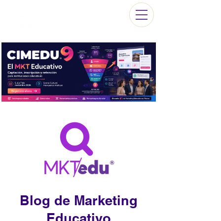
Blog de Marketing
Educativo