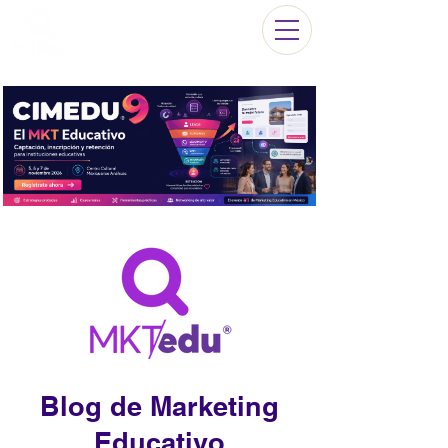
Blog de Marketing
Educativo