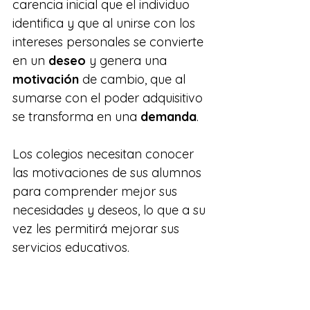
carencia inicial que el individuo 
identifica y que al unirse con los 
intereses personales se convierte 
en un 
deseo
 y genera una 
motivación
 de cambio, que al 
sumarse con el poder adquisitivo 
se transforma en una 
demanda
.
Los colegios necesitan conocer 
las motivaciones de sus alumnos 
para comprender mejor sus 
necesidades y deseos, lo que a su 
vez les permitirá mejorar sus 
servicios educativos.