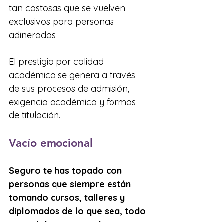
tan costosas que se vuelven 
exclusivos para personas 
adineradas. 
El prestigio por calidad 
académica se genera a través 
de sus procesos de admisión, 
exigencia académica y formas 
de titulación.
Vacío emocional
Seguro te has topado con 
personas que siempre están 
tomando cursos, talleres y 
diplomados de lo que sea, todo 