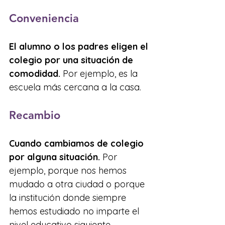
Conveniencia
El alumno o los padres eligen el 
colegio por una situación de 
comodidad.
 Por ejemplo, es la 
escuela más cercana a la casa.
Recambio
Cuando cambiamos de colegio 
por alguna situación.
 Por 
ejemplo, porque nos hemos 
mudado a otra ciudad o porque 
la institución donde siempre 
hemos estudiado no imparte el 
nivel educativo siguiente.