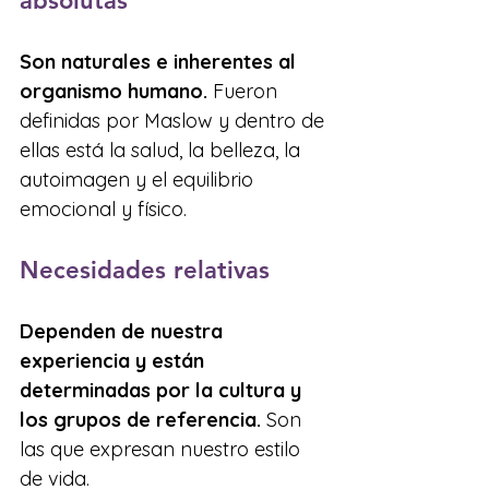
absolutas
Son naturales e inherentes al 
organismo humano.
 Fueron 
definidas por Maslow y dentro de 
ellas está la salud, la belleza, la 
autoimagen y el equilibrio 
emocional y físico.
Necesidades relativas
Dependen de nuestra 
experiencia y están 
determinadas por la cultura y 
los grupos de referencia.
 Son 
las que expresan nuestro estilo 
de vida.