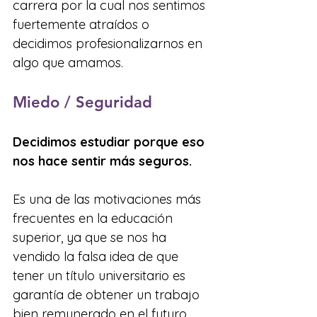
carrera por la cual nos sentimos 
fuertemente atraídos o 
decidimos profesionalizarnos en 
algo que amamos.
Miedo / Seguridad
Decidimos estudiar porque eso 
nos hace sentir más seguros.
Es una de las motivaciones más 
frecuentes en la educación 
superior, ya que se nos ha 
vendido la falsa idea de que 
tener un título universitario es 
garantía de obtener un trabajo 
bien remunerado en el futuro.