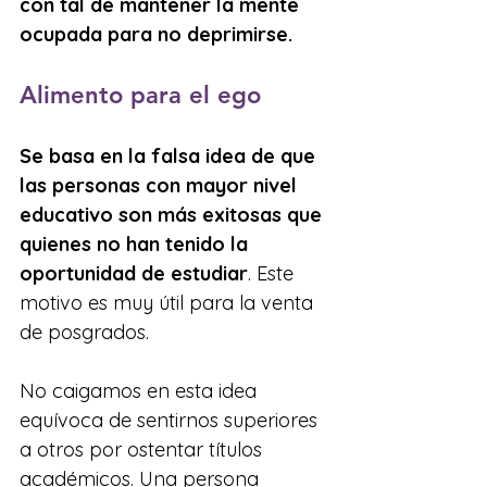
con tal de mantener la mente 
ocupada para no deprimirse.
Alimento para el ego
Se basa en la falsa idea de que 
las personas con mayor nivel 
educativo son más exitosas que 
quienes no han tenido la 
oportunidad de estudiar
. Este 
motivo es muy útil para la venta 
de posgrados.
No caigamos en esta idea 
equívoca de sentirnos superiores 
a otros por ostentar títulos 
académicos. Una persona 