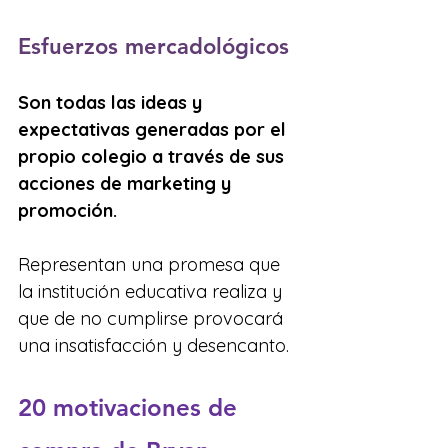
Esfuerzos mercadológicos
Son todas las ideas y 
expectativas generadas por el 
propio colegio a través de sus 
acciones de marketing y 
promoción.
Representan una promesa que 
la institución educativa realiza y 
que de no cumplirse provocará 
una insatisfacción y desencanto.
20 motivaciones de 