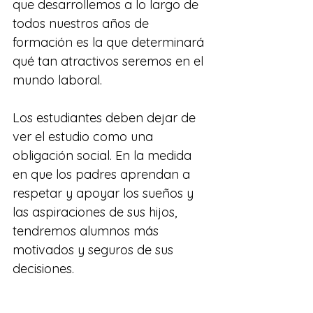
que desarrollemos a lo largo de 
todos nuestros años de 
formación es la que determinará 
qué tan atractivos seremos en el 
mundo laboral.
Los estudiantes deben dejar de 
ver el estudio como una 
obligación social. En la medida 
en que los padres aprendan a 
respetar y apoyar los sueños y 
las aspiraciones de sus hijos, 
tendremos alumnos más 
motivados y seguros de sus 
decisiones.