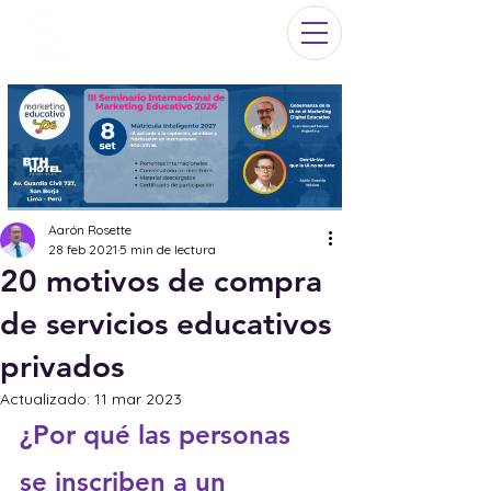
Aarón Rosette
28 feb 2021
5 min de lectura
20 motivos de compra
de servicios educativos
privados
Actualizado:
11 mar 2023
¿Por qué las personas 
se inscriben a un 