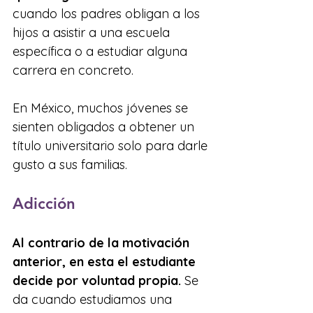
cuando los padres obligan a los 
hijos a asistir a una escuela 
específica o a estudiar alguna 
carrera en concreto. 
En México, muchos jóvenes se 
sienten obligados a obtener un 
título universitario solo para darle 
gusto a sus familias.
Adicción
Al contrario de la motivación 
anterior, en esta el estudiante 
decide por voluntad propia.
 Se 
da cuando estudiamos una 