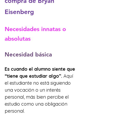
compra de Bryan 
Eisenberg
Necesidades innatas o 
absolutas
Necesidad básica
Es cuando el alumno siente que 
“tiene que estudiar algo”.
 Aquí 
el estudiante no está siguiendo 
una vocación o un interés 
personal, más bien percibe el 
estudio como una obligación 
personal.