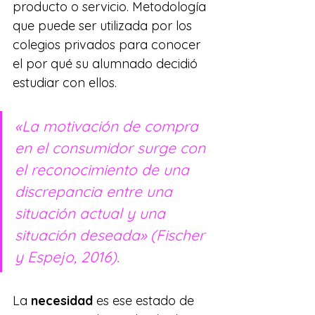
producto o servicio. Metodología 
que puede ser utilizada por los 
colegios privados para conocer 
el por qué su alumnado decidió 
estudiar con ellos.
«La motivación de compra 
en el consumidor surge con 
el reconocimiento de una 
discrepancia entre una 
situación actual y una 
situación deseada» (Fischer 
y Espejo, 2016).
La 
necesidad
 es ese estado de 