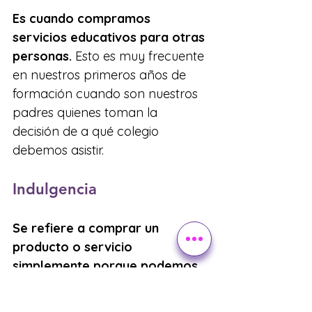
Es cuando compramos 
servicios educativos para otras 
personas.
 Esto es muy frecuente 
en nuestros primeros años de 
formación cuando son nuestros 
padres quienes toman la 
decisión de a qué colegio 
debemos asistir.
Indulgencia
Se refiere a comprar un 
producto o servicio 
simplemente porque podemos 
darnos el lujo de hacerlo.