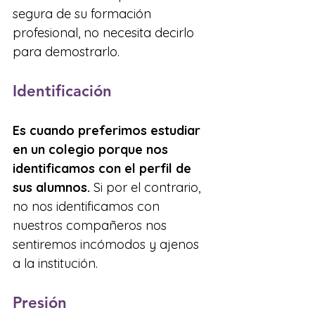
segura de su formación 
profesional, no necesita decirlo 
para demostrarlo.
Identificación
Es cuando preferimos estudiar 
en un colegio porque nos 
identificamos con el perfil de 
sus alumnos.
 Si por el contrario, 
no nos identificamos con 
nuestros compañeros nos 
sentiremos incómodos y ajenos 
a la institución.
Presión