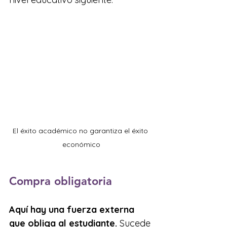
El éxito académico no garantiza el éxito 
económico
Compra obligatoria
Aquí hay una fuerza externa 
que obliga al estudiante.
 Sucede 