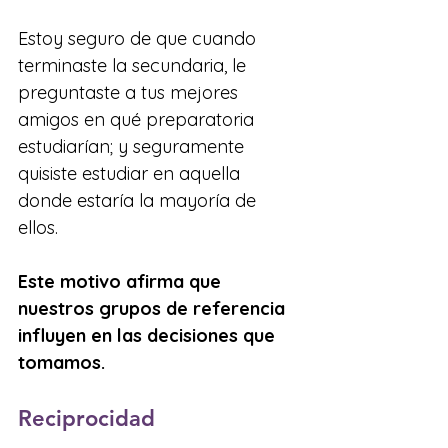
Estoy seguro de que cuando 
terminaste la secundaria, le 
preguntaste a tus mejores 
amigos en qué preparatoria 
estudiarían; y seguramente 
quisiste estudiar en aquella 
donde estaría la mayoría de 
ellos. 
Este motivo afirma que 
nuestros grupos de referencia 
influyen en las decisiones que 
tomamos.
Reciprocidad