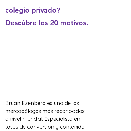
colegio privado? 
Descúbre los 20 motivos.
Bryan Eisenberg es uno de los 
mercadólogos más reconocidos 
a nivel mundial. Especialista en 
tasas de conversión y contenido 