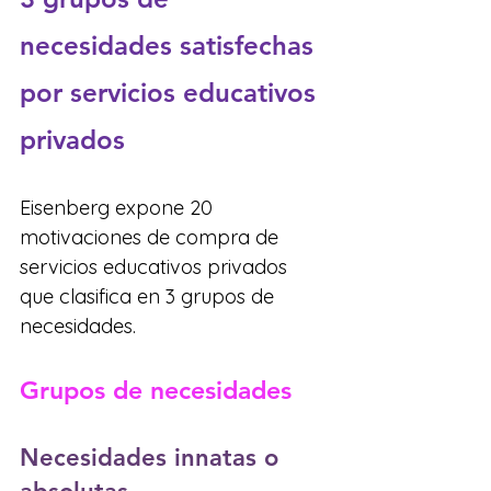
necesidades satisfechas 
por servicios educativos 
privados
Eisenberg expone 20 
motivaciones de compra de 
servicios educativos privados 
que clasifica en 3 grupos de 
necesidades.
Grupos de necesidades
Necesidades innatas o 