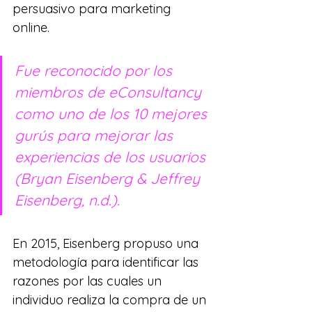
persuasivo para marketing 
online. 
Fue reconocido por los 
miembros de eConsultancy 
como uno de los 10 mejores 
gurús para mejorar las 
experiencias de los usuarios 
(
Bryan Eisenberg & Jeffrey 
Eisenberg
, n.d.).
En 2015, Eisenberg propuso una 
metodología para identificar las 
razones por las cuales un 
individuo realiza la compra de un 