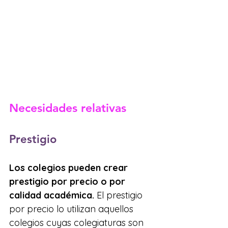
Necesidades relativas
Prestigio
Los colegios pueden crear 
prestigio por precio o por 
calidad académica.
 El prestigio 
por precio lo utilizan aquellos 
colegios cuyas colegiaturas son 