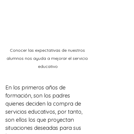
Conocer las expectativas de nuestros 
alumnos nos ayuda a mejorar el servicio 
educativo
En los primeros años de 
formación, son los padres 
quienes deciden la compra de 
servicios educativos, por tanto, 
son ellos los que proyectan 
situaciones deseadas para sus 