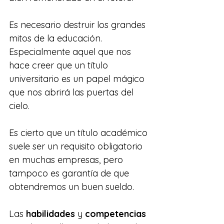
Es necesario destruir los grandes 
mitos de la educación. 
Especialmente aquel que nos 
hace creer que un título 
universitario es un papel mágico 
que nos abrirá las puertas del 
cielo. 
Es cierto que un título académico 
suele ser un requisito obligatorio 
en muchas empresas, pero 
tampoco es garantía de que 
obtendremos un buen sueldo. 
Las 
habilidades
 y 
competencias