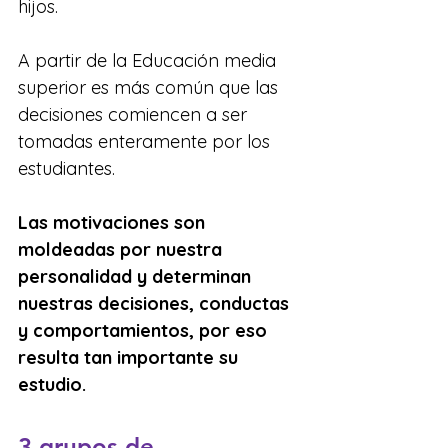
hijos. 
A partir de la Educación media 
superior es más común que las 
decisiones comiencen a ser 
tomadas enteramente por los 
estudiantes. 
Las motivaciones son 
moldeadas por nuestra 
personalidad y determinan 
nuestras decisiones, conductas 
y comportamientos, por eso 
resulta tan importante su 
estudio.
3 grupos de 