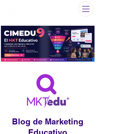
Blog de Marketing
Educativo