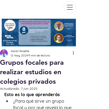
Aarón Rosette
12 may 2024
9 min de lectura
Grupos focales para
realizar estudios en
colegios privados
Actualizado:
7 jun 2025
Esto es lo que aprenderás
¿Para qué sirve un grupo 
focal y por qué revela lo que 