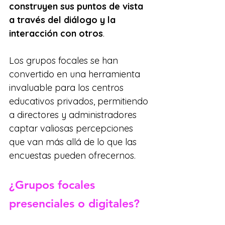
construyen sus puntos de vista 
a través del diálogo y la 
interacción con otros
.
Los grupos focales se han 
convertido en una herramienta 
invaluable para los centros 
educativos privados, permitiendo 
a directores y administradores 
captar valiosas percepciones 
que van más allá de lo que las 
encuestas pueden ofrecernos.
¿Grupos focales 
presenciales o digitales?