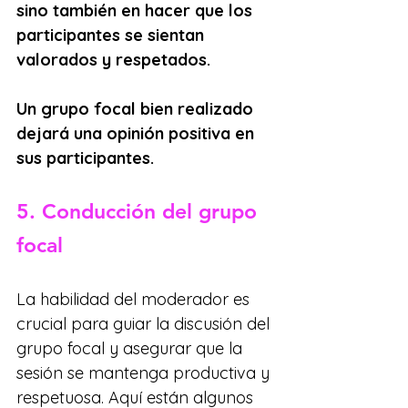
sino también en hacer que los 
participantes se sientan 
valorados y respetados.
Un grupo focal bien realizado 
dejará una opinión positiva en 
sus participantes.
5. Conducción del grupo 
focal
La habilidad del moderador es 
crucial para guiar la discusión del 
grupo focal y asegurar que la 
sesión se mantenga productiva y 
respetuosa. Aquí están algunos 