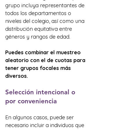
grupo incluya representantes de 
todos los departamentos o 
niveles del colegio, así como una 
distribución equitativa entre 
géneros y rangos de edad.
Puedes combinar el muestreo 
aleatorio con el de cuotas para 
tener grupos focales más 
diversos.
Selección intencional o 
por conveniencia
En algunos casos, puede ser 
necesario incluir a individuos que 