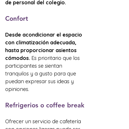
de personal del colegio.
Confort
Desde acondicionar el espacio 
con climatización adecuada, 
hasta proporcionar asientos 
cómodos.
 Es prioritario que los 
participantes se sientan 
tranquilos y a gusto para que 
puedan expresar sus ideas y 
opiniones.
Refrigerios o coffee break
Ofrecer un servicio de cafetería 