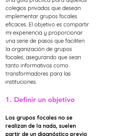
colegios privados que desean 
implementar grupos focales 
eficaces. El objetivo es compartir 
mi experiencia y proporcionar 
una serie de pasos que faciliten 
la organización de grupos 
focales, asegurando que sean 
tanto informativos como 
transformadores para las 
instituciones.
1. Definir un objetivo
Los grupos focales no se 
realizan de la nada, suelen 
partir de un diagnóstico previo 