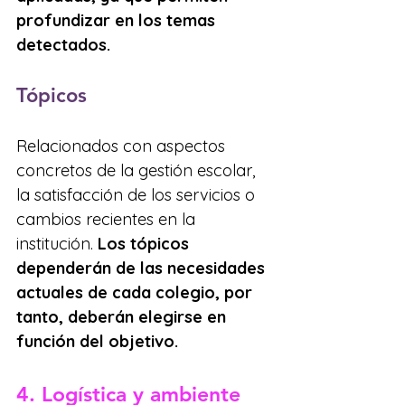
profundizar en los temas 
detectados.
Tópicos
Relacionados con aspectos 
concretos de la gestión escolar, 
la satisfacción de los servicios o 
cambios recientes en la 
institución. 
Los tópicos 
dependerán de las necesidades 
actuales de cada colegio, por 
tanto, deberán elegirse en 
función del objetivo.
4. Logística y ambiente