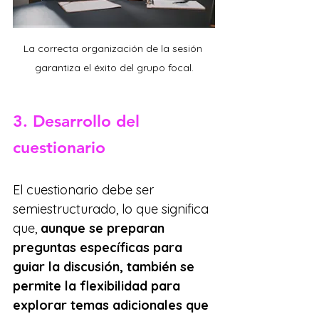
La correcta organización de la sesión 
garantiza el éxito del grupo focal.
3. Desarrollo del 
cuestionario
El cuestionario debe ser 
semiestructurado, lo que significa 
que, 
aunque se preparan 
preguntas específicas para 
guiar la discusión, también se 
permite la flexibilidad para 
explorar temas adicionales que 