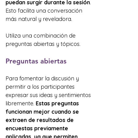
puedan surgir durante la sesión
. 
Esto facilita una conversación 
más natural y reveladora.
Utiliza una combinación de 
preguntas abiertas y tópicos.
Preguntas abiertas
Para fomentar la discusión y 
permitir a los participantes 
expresar sus ideas y sentimientos 
libremente. 
Estas preguntas 
funcionan mejor cuando se 
extraen de resultados de 
encuestas previamente 
aplicadas, ya que permiten 