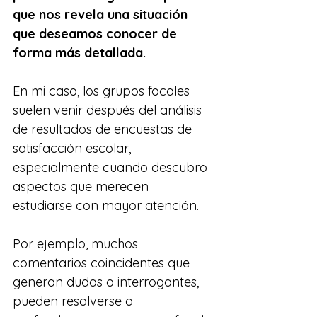
que nos revela una situación 
que deseamos conocer de 
forma más detallada.
En mi caso, los grupos focales 
suelen venir después del análisis 
de resultados de encuestas de 
satisfacción escolar, 
especialmente cuando descubro 
aspectos que merecen 
estudiarse con mayor atención.
Por ejemplo, muchos 
comentarios coincidentes que 
generan dudas o interrogantes, 
pueden resolverse o 