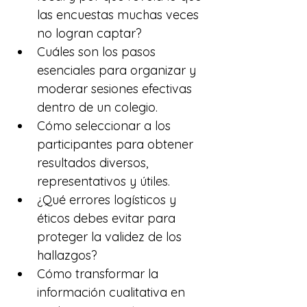
las encuestas muchas veces 
no logran captar?
Cuáles son los pasos 
esenciales para organizar y 
moderar sesiones efectivas 
dentro de un colegio.
Cómo seleccionar a los 
participantes para obtener 
resultados diversos, 
representativos y útiles.
¿Qué errores logísticos y 
éticos debes evitar para 
proteger la validez de los 
hallazgos?
Cómo transformar la 
información cualitativa en 