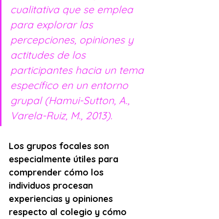
cualitativa que se emplea 
para explorar las 
percepciones, opiniones y 
actitudes de los 
participantes hacia un tema 
específico en un entorno 
grupal (Hamui-Sutton, A., 
Varela-Ruiz, M., 2013).
Los grupos focales son 
especialmente útiles para 
comprender cómo los 
individuos procesan 
experiencias y opiniones 
respecto al colegio y cómo 