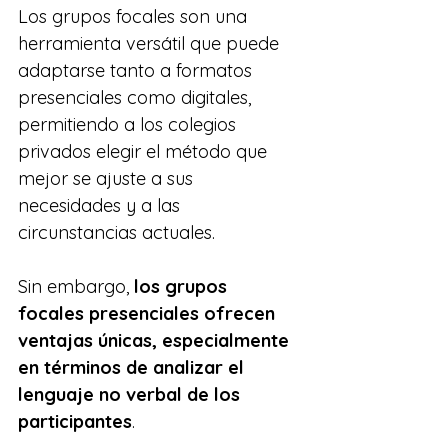
Los grupos focales son una 
herramienta versátil que puede 
adaptarse tanto a formatos 
presenciales como digitales, 
permitiendo a los colegios 
privados elegir el método que 
mejor se ajuste a sus 
necesidades y a las 
circunstancias actuales.
Sin embargo, 
los grupos 
focales presenciales ofrecen 
ventajas únicas, especialmente 
en términos de analizar el 
lenguaje no verbal de los 
participantes
.