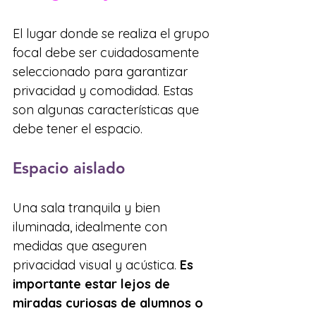
El lugar donde se realiza el grupo 
focal debe ser cuidadosamente 
seleccionado para garantizar 
privacidad y comodidad. Estas 
son algunas características que 
debe tener el espacio.
Espacio aislado
Una sala tranquila y bien 
iluminada, idealmente con 
medidas que aseguren 
privacidad visual y acústica. 
Es 
importante estar lejos de 
miradas curiosas de alumnos o 