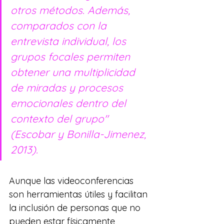
otros métodos. Además, 
comparados con la 
entrevista individual, los 
grupos focales permiten 
obtener una multiplicidad 
de miradas y procesos 
emocionales dentro del 
contexto del grupo" 
(Escobar y Bonilla-Jimenez, 
2013).
Aunque las videoconferencias 
son herramientas útiles y facilitan 
la inclusión de personas que no 
pueden estar físicamente 