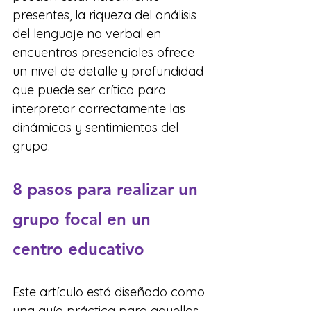
presentes, la riqueza del análisis 
del lenguaje no verbal en 
encuentros presenciales ofrece 
un nivel de detalle y profundidad 
que puede ser crítico para 
interpretar correctamente las 
dinámicas y sentimientos del 
grupo.
8 pasos para realizar un 
grupo focal en un 
centro educativo
Este artículo está diseñado como 
una guía práctica para aquellos 