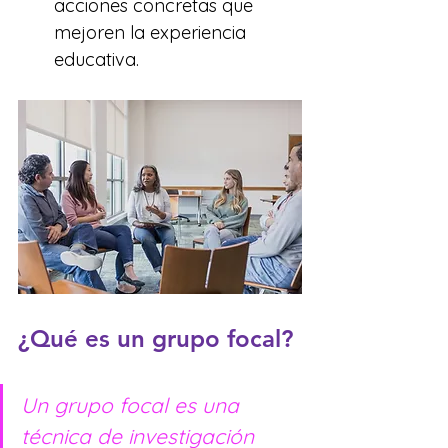
acciones concretas que 
mejoren la experiencia 
educativa.
¿Qué es un grupo focal?
Un grupo focal es una 
técnica de investigación 