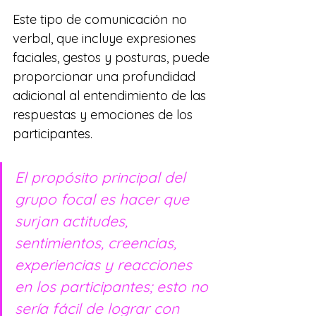
Este tipo de comunicación no 
verbal, que incluye expresiones 
faciales, gestos y posturas, puede 
proporcionar una profundidad 
adicional al entendimiento de las 
respuestas y emociones de los 
participantes.
El propósito principal del 
grupo focal es hacer que 
surjan actitudes, 
sentimientos, creencias, 
experiencias y reacciones 
en los participantes; esto no 
sería fácil de lograr con 