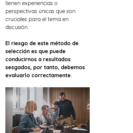
tienen experiencias o 
perspectivas únicas que son 
cruciales para el tema en 
discusión.
El riesgo de este método de 
selección es que puede 
conducirnos a resultados 
sesgados, por tanto, debemos 
evaluarlo correctamente.