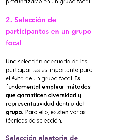
profundizarse en un grupo focal.
2. Selección de 
participantes en un grupo 
focal
Una selección adecuada de los 
participantes es importante para 
el éxito de un grupo focal. 
Es 
fundamental emplear métodos 
que garanticen diversidad y 
representatividad dentro del 
grupo.
 Para ello, existen varias 
técnicas de selección.
Selección aleatoria de 