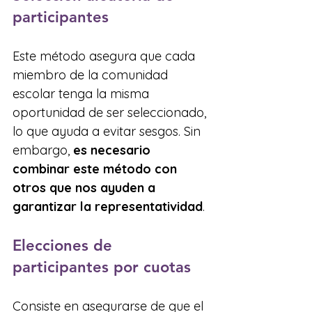
participantes
Este método asegura que cada 
miembro de la comunidad 
escolar tenga la misma 
oportunidad de ser seleccionado, 
lo que ayuda a evitar sesgos. Sin 
embargo, 
es necesario 
combinar este método con 
otros que nos ayuden a 
garantizar la representatividad
.
Elecciones de 
participantes por cuotas
Consiste en asegurarse de que el 