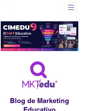
Blog de Marketing
Educativo