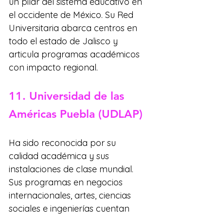
un pilar del sistema educativo en 
el occidente de México. Su Red 
Universitaria abarca centros en 
todo el estado de Jalisco y 
articula programas académicos 
con impacto regional.
11. Universidad de las 
Américas Puebla (UDLAP)
Ha sido reconocida por su 
calidad académica y sus 
instalaciones de clase mundial. 
Sus programas en negocios 
internacionales, artes, ciencias 
sociales e ingenierías cuentan 