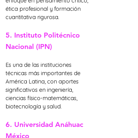
enfoque en pensamiento crítico, 
ética profesional y formación 
cuantitativa rigurosa.
5. Instituto Politécnico 
Nacional (IPN)
Es una de las instituciones 
técnicas más importantes de 
América Latina, con aportes 
significativos en ingeniería, 
ciencias físico-matemáticas, 
biotecnología y salud.
6. Universidad Anáhuac 
México