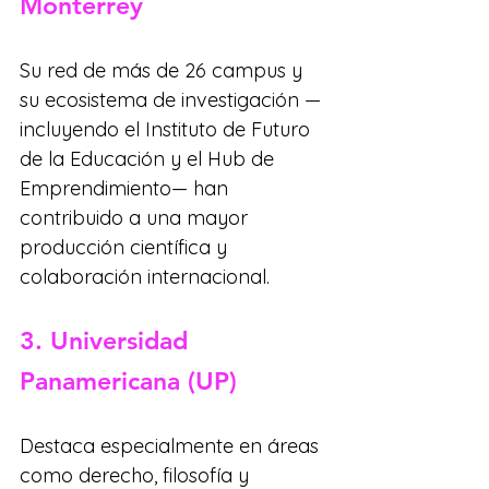
Monterrey
Su red de más de 26 campus y 
su ecosistema de investigación —
incluyendo el Instituto de Futuro 
de la Educación y el Hub de 
Emprendimiento— han 
contribuido a una mayor 
producción científica y 
colaboración internacional.
3. Universidad 
Panamericana (UP)
Destaca especialmente en áreas 
como derecho, filosofía y 