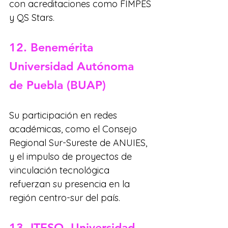
con acreditaciones como FIMPES 
y QS Stars.
12. Benemérita 
Universidad Autónoma 
de Puebla (BUAP)
Su participación en redes 
académicas, como el Consejo 
Regional Sur-Sureste de ANUIES, 
y el impulso de proyectos de 
vinculación tecnológica 
refuerzan su presencia en la 
región centro-sur del país.
13. ITESO, Universidad 