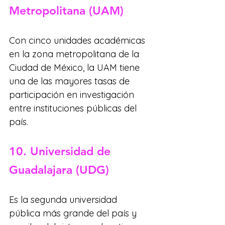
Metropolitana (UAM)
Con cinco unidades académicas 
en la zona metropolitana de la 
Ciudad de México, la UAM tiene 
una de las mayores tasas de 
participación en investigación 
entre instituciones públicas del 
país.
10. Universidad de 
Guadalajara (UDG)
Es la segunda universidad 
pública más grande del país y 