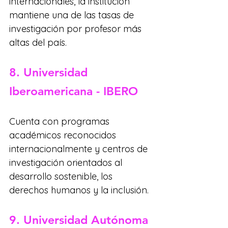
internacionales, la institución 
mantiene una de las tasas de 
investigación por profesor más 
altas del país.
8. Universidad 
Iberoamericana - IBERO
Cuenta con programas 
académicos reconocidos 
internacionalmente y centros de 
investigación orientados al 
desarrollo sostenible, los 
derechos humanos y la inclusión.
9. Universidad Autónoma 