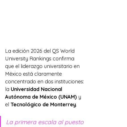
La edición 2026 del QS World 
University Rankings confirma 
que el liderazgo universitario en 
México está claramente 
concentrado en dos instituciones: 
la 
Universidad Nacional 
Autónoma de México (UNAM)
 y 
el 
Tecnológico de Monterrey
.
La primera escala al puesto 