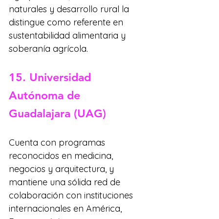
naturales y desarrollo rural la 
distingue como referente en 
sustentabilidad alimentaria y 
soberanía agrícola.
15. Universidad 
Autónoma de 
Guadalajara (UAG)
Cuenta con programas 
reconocidos en medicina, 
negocios y arquitectura, y 
mantiene una sólida red de 
colaboración con instituciones 
internacionales en América, 