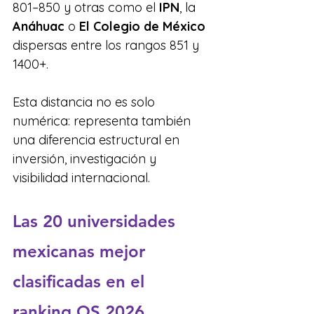
801–850 y otras como el 
IPN
, la 
Anáhuac
 o 
El Colegio de México
dispersas entre los rangos 851 y 
1400+.
Esta distancia no es solo 
numérica: representa también 
una diferencia estructural en 
inversión, investigación y 
visibilidad internacional.
Las 20 universidades 
mexicanas mejor 
clasificadas en el 
ranking QS 2026