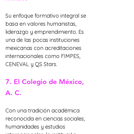
Su enfoque formativo integral se 
basa en valores humanistas, 
liderazgo y emprendimiento. Es 
una de las pocas instituciones 
mexicanas con acreditaciones 
internacionales como FIMPES, 
CENEVAL y QS Stars.
7. El Colegio de México, 
A. C.
Con una tradición académica 
reconocida en ciencias sociales, 
humanidades y estudios 