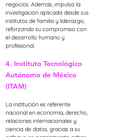
negocios. Además, impulsa la 
investigación aplicada desde sus 
institutos de familia y liderazgo, 
reforzando su compromiso con 
el desarrollo humano y 
profesional.
4. Instituto Tecnológico 
Autónomo de México 
(ITAM)
La institución es referente 
nacional en economía, derecho, 
relaciones internacionales y 
ciencia de datos, gracias a su 