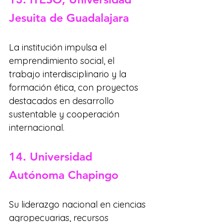
Jesuita de Guadalajara
La institución impulsa el 
emprendimiento social, el 
trabajo interdisciplinario y la 
formación ética, con proyectos 
destacados en desarrollo 
sustentable y cooperación 
internacional.
14. Universidad 
Autónoma Chapingo
Su liderazgo nacional en ciencias 
agropecuarias, recursos 