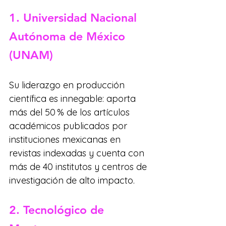
1. Universidad Nacional 
Autónoma de México 
(UNAM)
Su liderazgo en producción 
científica es innegable: aporta 
más del 50 % de los artículos 
académicos publicados por 
instituciones mexicanas en 
revistas indexadas y cuenta con 
más de 40 institutos y centros de 
investigación de alto impacto.
2. Tecnológico de 