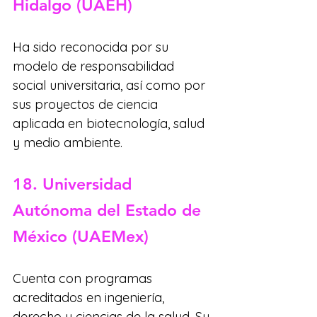
Hidalgo (UAEH)
Ha sido reconocida por su 
modelo de responsabilidad 
social universitaria, así como por 
sus proyectos de ciencia 
aplicada en biotecnología, salud 
y medio ambiente.
18. Universidad 
Autónoma del Estado de 
México (UAEMex)
Cuenta con programas 
acreditados en ingeniería, 
derecho y ciencias de la salud. Su 