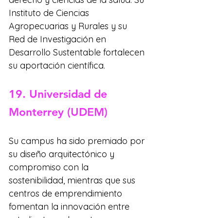
Instituto de Ciencias 
Agropecuarias y Rurales y su 
Red de Investigación en 
Desarrollo Sustentable fortalecen 
su aportación científica.
19. Universidad de 
Monterrey (UDEM)
Su campus ha sido premiado por 
su diseño arquitectónico y 
compromiso con la 
sostenibilidad, mientras que sus 
centros de emprendimiento 
fomentan la innovación entre 