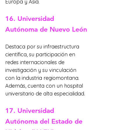
Europa y Asia.
16. Universidad 
Autónoma de Nuevo León
Destaca por su infraestructura 
científica, su participación en 
redes internacionales de 
investigación y su vinculación 
con la industria regiomontana. 
Además, cuenta con un hospital 
universitario de alta especialidad.
17. Universidad 
Autónoma del Estado de 