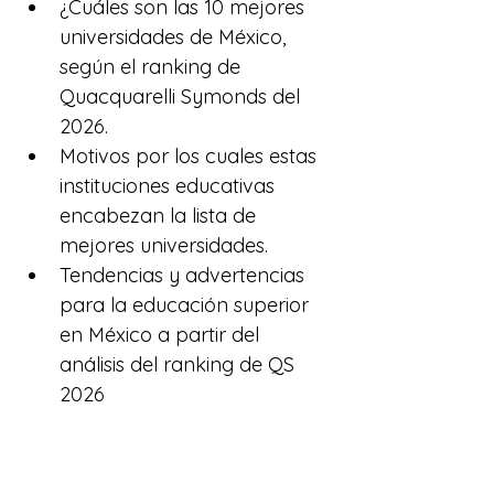
¿Cuáles son las 10 mejores 
universidades de México
, 
según el ranking de 
Quacquarelli Symonds del 
2026.
Motivos por los cuales estas 
instituciones educativas 
encabezan la lista de 
mejores universidades.
Tendencias y advertencias 
para la educación superior 
en México a partir del 
análisis del ranking de QS 
2026