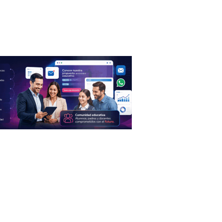
Podcast
Eventos