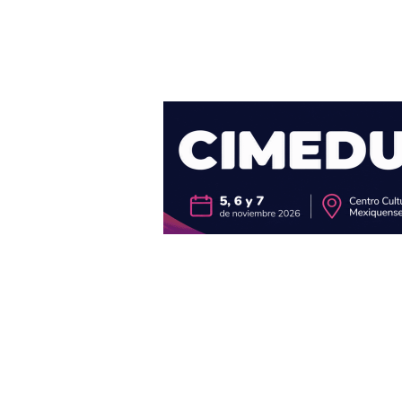
Blog
Escritores