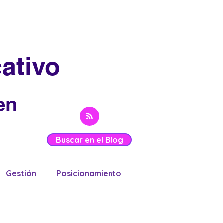
ativo
en
Buscar en el Blog
Gestión
Posicionamiento