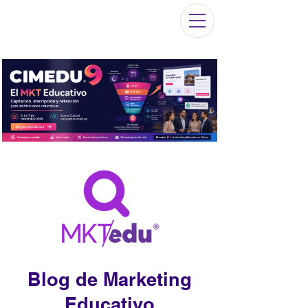
Blog de Marketing
Educativo