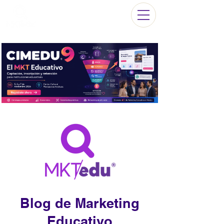
Blog de Marketing
Educativo