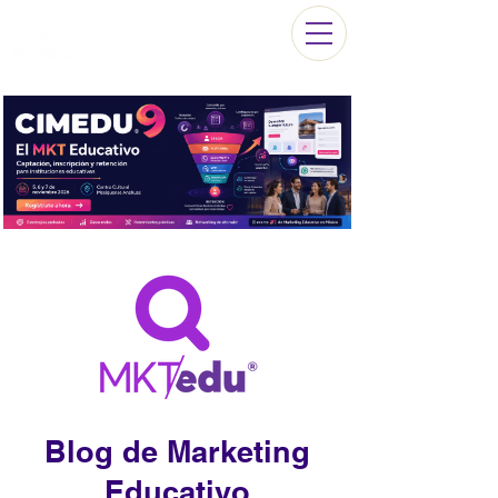
Blog de Marketing
Educativo