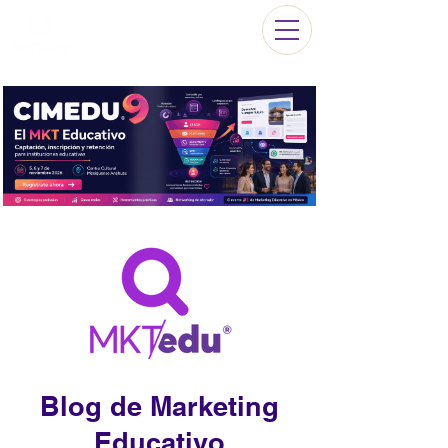
Blog de Marketing
Educativo