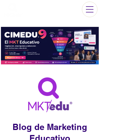
Blog de Marketing
Educativo