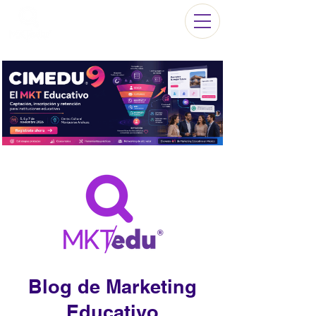
Blog de Marketing
Educativo