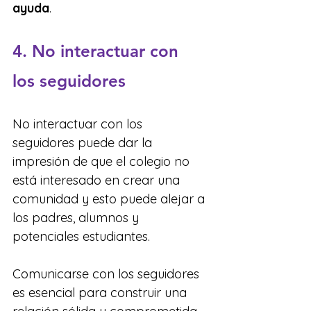
ayuda
.
4. No interactuar con 
los seguidores
No interactuar con los 
seguidores puede dar la 
impresión de que el colegio no 
está interesado en crear una 
comunidad y esto puede alejar a 
los padres, alumnos y 
potenciales estudiantes.
Comunicarse con los seguidores 
es esencial para construir una 