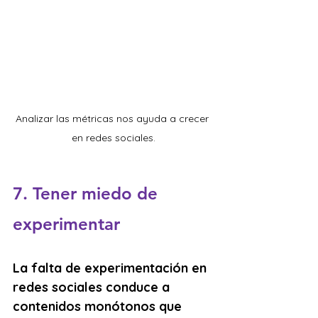
Analizar las métricas nos ayuda a crecer 
en redes sociales.
7. Tener miedo de 
experimentar
La falta de experimentación en 
redes sociales conduce a 
contenidos monótonos que 