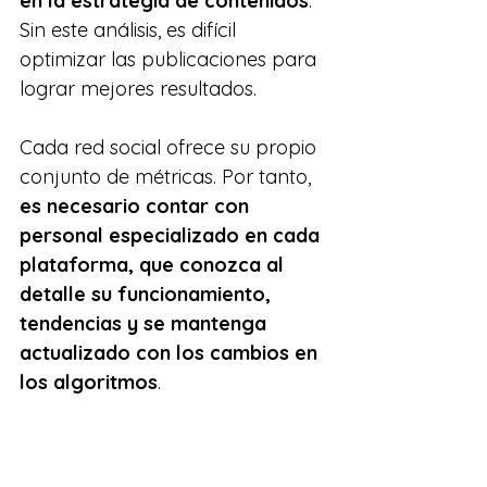
en la estrategia de contenidos
. 
Sin este análisis, es difícil 
optimizar las publicaciones para 
lograr mejores resultados.
Cada red social ofrece su propio 
conjunto de métricas. Por tanto, 
es necesario contar con 
personal especializado en cada 
plataforma, que conozca al 
detalle su funcionamiento, 
tendencias y se mantenga 
actualizado con los cambios en 
los algoritmos
.