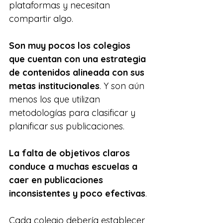
plataformas y necesitan 
compartir algo.
Son muy pocos los colegios 
que cuentan con una estrategia 
de contenidos alineada con sus 
metas institucionales
. Y son aún 
menos los que utilizan 
metodologías para clasificar y 
planificar sus publicaciones.
La falta de objetivos claros 
conduce a muchas escuelas a 
caer en publicaciones 
inconsistentes y poco efectivas
.
Cada colegio debería establecer 