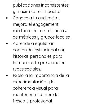
publicaciones inconsistentes 
y maximizar el impacto.
Conoce a tu audiencia y 
mejora el engagement 
mediante encuestas, análisis 
de métricas y grupos focales.
Aprende a equilibrar 
contenido institucional con 
historias personales para 
humanizar tu presencia en 
redes sociales.
Explora la importancia de la 
experimentación y la 
coherencia visual para 
mantener tu contenido 
fresco y profesional.