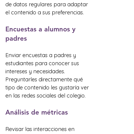
de datos regulares para adaptar 
el contenido a sus preferencias.
Encuestas a alumnos y 
padres
Enviar encuestas a padres y 
estudiantes para conocer sus 
intereses y necesidades. 
Preguntarles directamente qué 
tipo de contenido les gustaría ver 
en las redes sociales del colegio.
Análisis de métricas
Revisar las interacciones en 