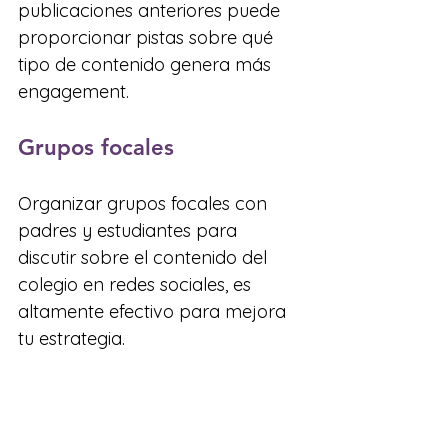
publicaciones anteriores puede 
proporcionar pistas sobre qué 
tipo de contenido genera más 
engagement.
Grupos focales
Organizar grupos focales con 
padres y estudiantes para 
discutir sobre el contenido del 
colegio en redes sociales, es 
altamente efectivo para mejora 
tu estrategia.