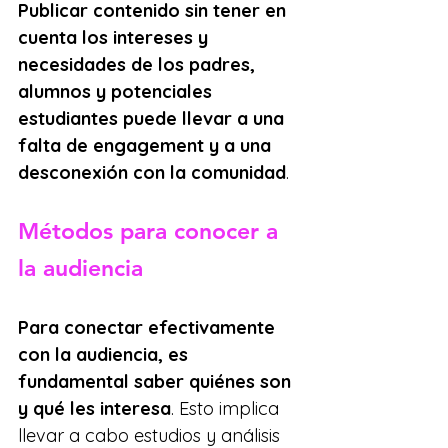
Publicar contenido sin tener en 
cuenta los intereses y 
necesidades de los padres, 
alumnos y potenciales 
estudiantes puede llevar a una 
falta de engagement y a una 
desconexión con la comunidad
.
Métodos para conocer a 
la audiencia
Para conectar efectivamente 
con la audiencia, es 
fundamental saber quiénes son 
y qué les interesa
. Esto implica 
llevar a cabo estudios y análisis 