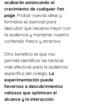
acabarán estancando el 
crecimiento de cualquier fan 
page
. Probar nuevas ideas y 
formatos es esencial para 
descubrir qué resuena mejor con 
la audiencia y mantener nuestro 
contenido fresco y atractivo.
Otro beneficio es que nos 
permite identificar las tácticas 
más efectivas para la audiencia 
específica del colegio.
 La 
experimentación puede 
llevarnos a descubrimientos 
valiosos que optimicen el 
alcance y la interacción
.