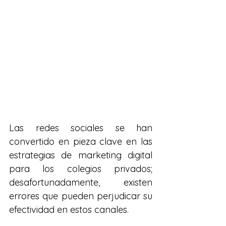
Las redes sociales se han 
convertido en pieza clave en las 
estrategias de marketing digital 
para los colegios privados; 
desafortunadamente, existen 
errores que pueden perjudicar su 
efectividad en estos canales.