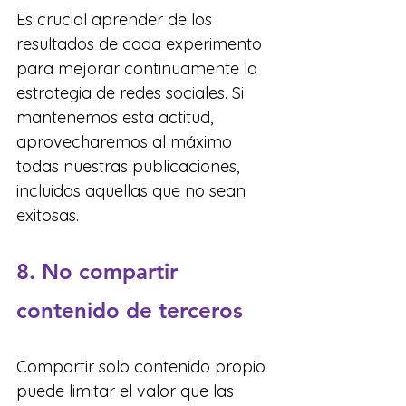
Es crucial aprender de los 
resultados de cada experimento 
para mejorar continuamente la 
estrategia de redes sociales. Si 
mantenemos esta actitud, 
aprovecharemos al máximo 
todas nuestras publicaciones, 
incluidas aquellas que no sean 
exitosas.
8. No compartir 
contenido de terceros
Compartir solo contenido propio 
puede limitar el valor que las 