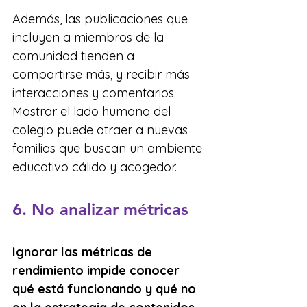
Además, las publicaciones que 
incluyen a miembros de la 
comunidad tienden a 
compartirse más, y recibir más 
interacciones y comentarios.
Mostrar el lado humano del 
colegio puede atraer a nuevas 
familias que buscan un ambiente 
educativo cálido y acogedor.
6. No analizar métricas
Ignorar las métricas de 
rendimiento impide conocer 
qué está funcionando y qué no 