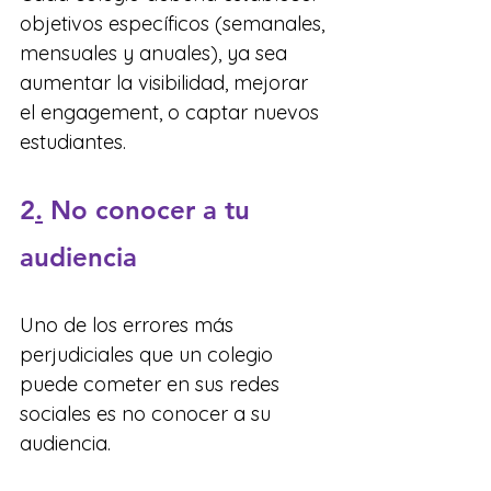
objetivos específicos (semanales, 
mensuales y anuales), ya sea 
aumentar la visibilidad, mejorar 
el engagement, o captar nuevos 
estudiantes.
2
.
No conocer a tu 
audiencia
Uno de los errores más 
perjudiciales que un colegio 
puede cometer en sus redes 
sociales es no conocer a su 
audiencia.