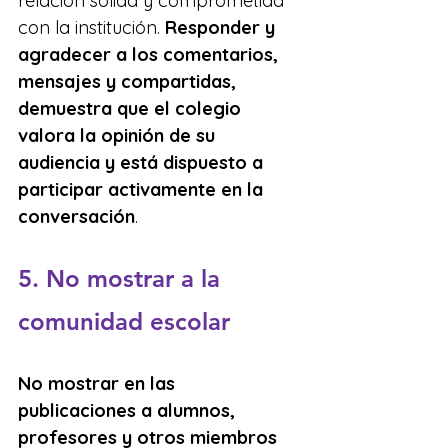
relación sólida y comprometida 
con la institución. 
Responder y 
agradecer a los comentarios, 
mensajes y compartidas, 
demuestra que el colegio 
valora la opinión de su 
audiencia y está dispuesto a 
participar activamente en la 
conversación
.
5. No mostrar a la 
comunidad escolar
No mostrar en las 
publicaciones a alumnos, 
profesores y otros miembros 