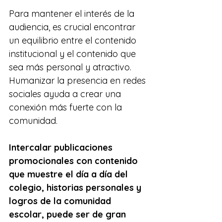
Para mantener el interés de la 
audiencia, es crucial encontrar 
un equilibrio entre el contenido 
institucional y el contenido que 
sea más personal y atractivo. 
Humanizar la presencia en redes 
sociales ayuda a crear una 
conexión más fuerte con la 
comunidad.
Intercalar publicaciones 
promocionales con contenido 
que muestre el día a día del 
colegio, historias personales y 
logros de la comunidad 
escolar, puede ser de gran 