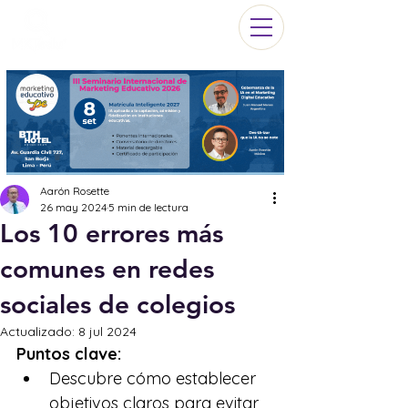
Aarón Rosette
26 may 2024
5 min de lectura
Los 10 errores más
comunes en redes
sociales de colegios
Actualizado:
8 jul 2024
Puntos clave:
Descubre cómo establecer 
objetivos claros para evitar 