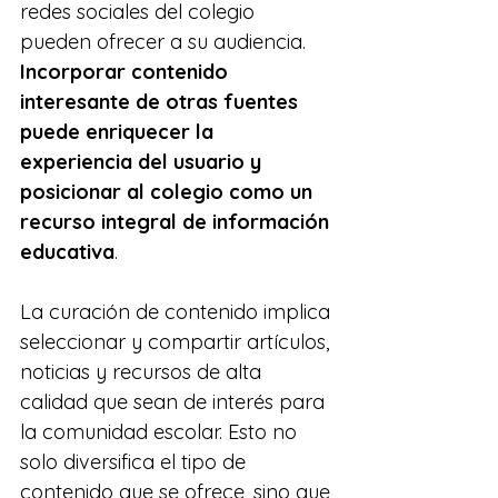
redes sociales del colegio 
pueden ofrecer a su audiencia. 
Incorporar contenido 
interesante de otras fuentes 
puede enriquecer la 
experiencia del usuario y 
posicionar al colegio como un 
recurso integral de información 
educativa
.
La curación de contenido implica 
seleccionar y compartir artículos, 
noticias y recursos de alta 
calidad que sean de interés para 
la comunidad escolar. Esto no 
solo diversifica el tipo de 
contenido que se ofrece, sino que 