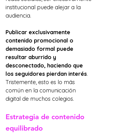
institucional puede alejar a la 
audiencia.
Publicar exclusivamente 
contenido promocional o 
demasiado formal puede 
resultar aburrido y 
desconectado, haciendo que 
los seguidores pierdan interés
. 
Tristemente, esto es lo más 
común en la comunicación 
digital de muchos colegios.
Estrategia de contenido 
equilibrado