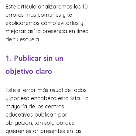
Este artículo analizaremos los 10 
errores más comunes y te 
explicaremos cómo evitarlos y 
mejorar así la presencia en línea 
de tu escuela.
1. Publicar sin un 
objetivo claro
Este el error más usual de todos 
y por eso encabeza esta lista. La 
mayoría de los centros 
educativos publican por 
obligación, tan solo porque 
quieren estar presentes en las 