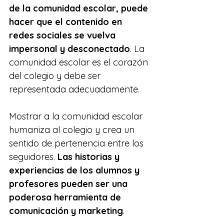
de la comunidad escolar, puede 
hacer que el contenido en 
redes sociales se vuelva 
impersonal y desconectado
. La 
comunidad escolar es el corazón 
del colegio y debe ser 
representada adecuadamente.
Mostrar a la comunidad escolar 
humaniza al colegio y crea un 
sentido de pertenencia entre los 
seguidores. 
Las historias y 
experiencias de los alumnos y 
profesores pueden ser una 
poderosa herramienta de 
comunicación y marketing
.