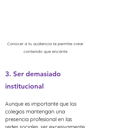
Conocer a tu audiencia te permite crear 
contenido que encante.
3. Ser demasiado 
institucional
Aunque es importante que los 
colegios mantengan una 
presencia profesional en las 
redes sociales, ser excesivamente 