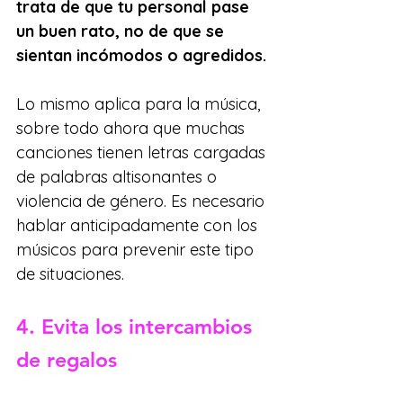
trata de que tu personal pase 
un buen rato, no de que se 
sientan incómodos o agredidos.
Lo mismo aplica para la música, 
sobre todo ahora que muchas 
canciones tienen letras cargadas 
de palabras altisonantes o 
violencia de género. Es necesario 
hablar anticipadamente con los 
músicos para prevenir este tipo 
de situaciones.
4. Evita los intercambios 
de regalos