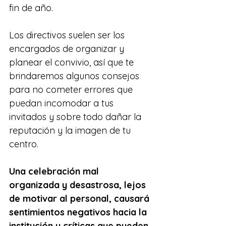
fin de año. 
Los directivos suelen ser los 
encargados de organizar y 
planear el convivio, así que te 
brindaremos algunos consejos 
para no cometer errores que 
puedan incomodar a tus 
invitados y sobre todo dañar la 
reputación y la imagen de tu 
centro.
Una celebración mal 
organizada y desastrosa, lejos 
de motivar al personal, causará 
sentimientos negativos hacia la 
institución y críticas que pueden 