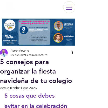
Aarón Rosette
29 dic 2021
3 min de lectura
5 consejos para
organizar la fiesta
navideña de tu colegio
Actualizado:
1 dic 2023
5 cosas que debes 
evitar en la celebración 