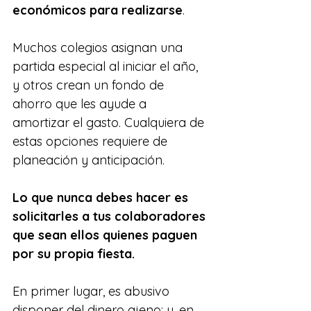
económicos para realizarse
. 
Muchos colegios asignan una 
partida especial al iniciar el año, 
y otros crean un fondo de 
ahorro que les ayude a 
amortizar el gasto. Cualquiera de 
estas opciones requiere de 
planeación y anticipación.
Lo que nunca debes hacer es 
solicitarles a tus colaboradores 
que sean ellos quienes paguen 
por su propia fiesta. 
En primer lugar, es abusivo 
disponer del dinero ajeno; y, en 