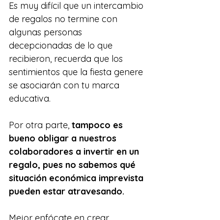
Es muy difícil que un intercambio 
de regalos no termine con 
algunas personas 
decepcionadas de lo que 
recibieron, recuerda que los 
sentimientos que la fiesta genere 
se asociarán con tu marca 
educativa.
Por otra parte, 
tampoco es 
bueno obligar a nuestros 
colaboradores a invertir en un 
regalo, pues no sabemos qué 
situación económica imprevista 
pueden estar atravesando.
Mejor enfócate en crear 