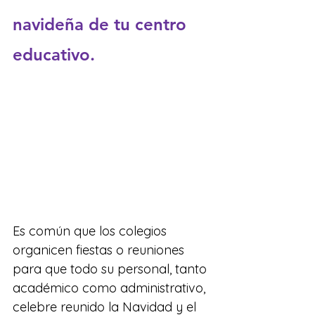
navideña de tu centro 
educativo.
Es común que los colegios 
organicen fiestas o reuniones 
para que todo su personal, tanto 
académico como administrativo, 
celebre reunido la Navidad y el 