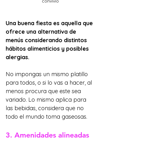
convivio
Una buena fiesta es aquella que 
ofrece una alternativa de 
menús considerando distintos 
hábitos alimenticios y posibles 
alergias.
No impongas un mismo platillo 
para todos, o si lo vas a hacer, al 
menos procura que este sea 
variado. Lo mismo aplica para 
las bebidas, considera que no 
todo el mundo toma gaseosas.
3. Amenidades alineadas 