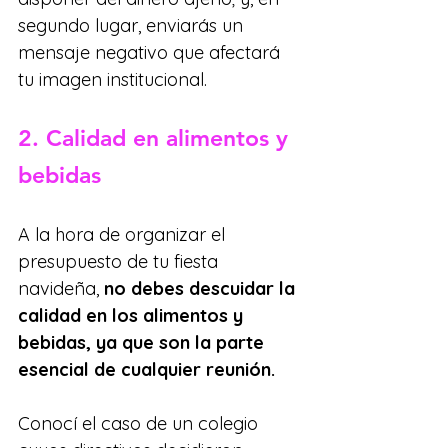
segundo lugar, enviarás un 
mensaje negativo que afectará 
tu imagen institucional.
2. Calidad en alimentos y 
bebidas
A la hora de organizar el 
presupuesto de tu fiesta 
navideña, 
no debes descuidar la 
calidad en los alimentos y 
bebidas, ya que son la parte 
esencial de cualquier reunión.
Conocí el caso de un colegio 