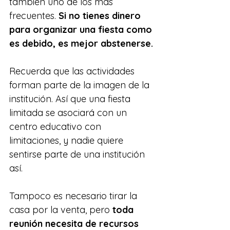
también uno de los más 
frecuentes. 
Si no tienes dinero 
para organizar una fiesta como 
es debido, es mejor abstenerse.
Recuerda que las actividades 
forman parte de la imagen de la 
institución. Así que una fiesta 
limitada se asociará con un 
centro educativo con 
limitaciones, y nadie quiere 
sentirse parte de una institución 
así.
Tampoco es necesario tirar la 
casa por la venta, pero 
toda 
reunión necesita de recursos 