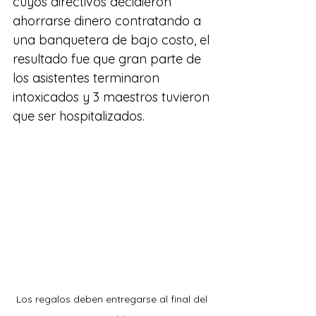
cuyos directivos decidieron 
ahorrarse dinero contratando a 
una banquetera de bajo costo, el 
resultado fue que gran parte de 
los asistentes terminaron 
intoxicados y 3 maestros tuvieron 
que ser hospitalizados.
Los regalos deben entregarse al final del 