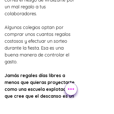
un mal regalo a tus 
colaboradores.
Algunos colegios optan por 
comprar unos cuantos regalos 
costosos y efectuar un sorteo 
durante la fiesta. Esa es una 
buena manera de controlar el 
gasto.
Jamás regales días libres a 
menos que quieras proyectarte 
como una escuela explotadora 
que cree que el descanso es un 
regalo y no una obligación.