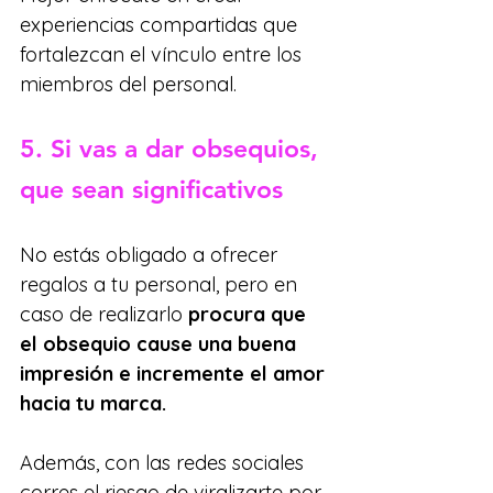
experiencias compartidas que 
fortalezcan el vínculo entre los 
miembros del personal.
5. Si vas a dar obsequios, 
que sean significativos
No estás obligado a ofrecer 
regalos a tu personal, pero en 
caso de realizarlo 
procura que 
el obsequio cause una buena 
impresión e incremente el amor 
hacia tu marca.
Además, con las redes sociales 
corres el riesgo de viralizarte por 