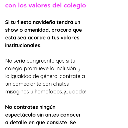
con los valores del colegio
Si tu fiesta navideña tendrá un 
show o amenidad, procura que 
esta sea acorde a tus valores 
institucionales. 
No sería congruente que si tu 
colegio promueve la inclusión y 
la igualdad de género, contrate a 
un comediante con chistes 
misóginos u homófobos. ¡Cuidado!
No contrates ningún 
espectáculo sin antes conocer 
a detalle en qué consiste. Se 