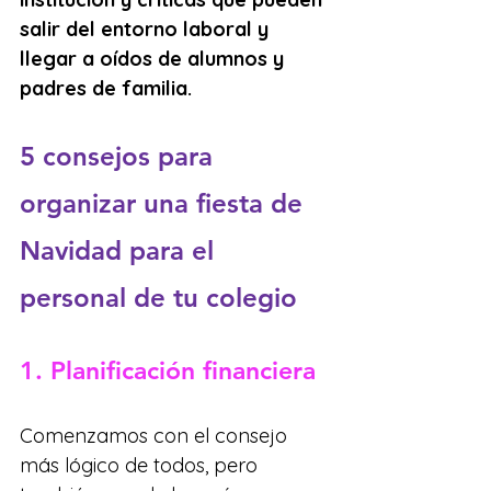
salir del entorno laboral y 
llegar a oídos de alumnos y 
padres de familia.
5 consejos para 
organizar una fiesta de 
Navidad para el 
personal de tu colegio
1. Planificación financiera
Comenzamos con el consejo 
más lógico de todos, pero 