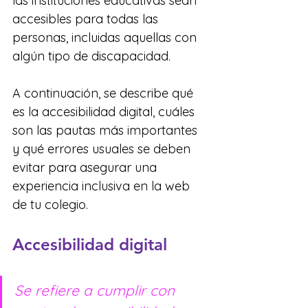
las instituciones educativas sean 
accesibles para todas las 
personas, incluidas aquellas con 
algún tipo de discapacidad.
A continuación, se describe qué 
es la accesibilidad digital, cuáles 
son las pautas más importantes 
y qué errores usuales se deben 
evitar para asegurar una 
experiencia inclusiva en la web 
de tu colegio.
Accesibilidad digital
Se refiere a cumplir con 