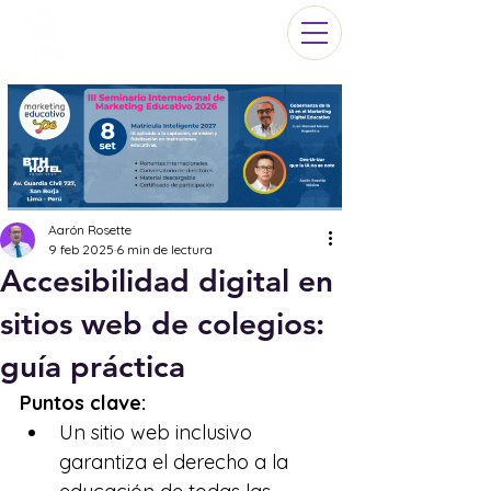
Aarón Rosette
9 feb 2025
6 min de lectura
Accesibilidad digital en
sitios web de colegios:
guía práctica
Puntos clave:
Un sitio web inclusivo 
garantiza el derecho a la 