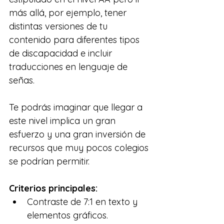
más allá, por ejemplo, tener 
distintas versiones de tu 
contenido para diferentes tipos 
de discapacidad e incluir 
traducciones en lenguaje de 
señas.
Te podrás imaginar que llegar a 
este nivel implica un gran 
esfuerzo y una gran inversión de 
recursos que muy pocos colegios 
se podrían permitir.
Criterios principales:
Contraste de 7:1 en texto y 
elementos gráficos.