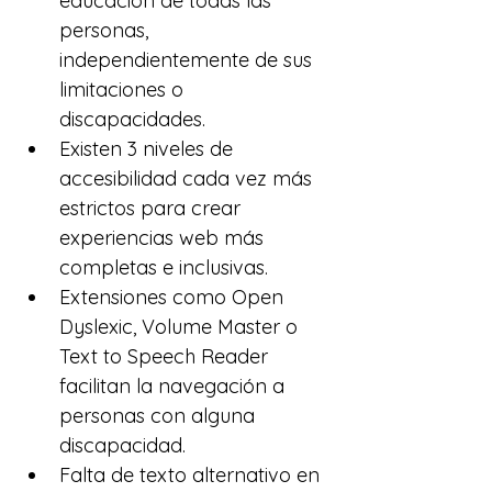
educación de todas las 
personas, 
independientemente de sus 
limitaciones o 
discapacidades.
Existen 3 niveles de 
accesibilidad cada vez más 
estrictos para crear 
experiencias web más 
completas e inclusivas.
Extensiones como Open 
Dyslexic, Volume Master o 
Text to Speech Reader 
facilitan la navegación a 
personas con alguna 
discapacidad.
Falta de texto alternativo en 