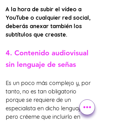
A la hora de subir el vídeo a 
YouTube o cualquier red social, 
deberás anexar también los 
subtítulos que creaste.
4. Contenido audiovisual 
sin lenguaje de señas
Es un poco más complejo y, por 
tanto, no es tan obligatorio 
porque se requiere de un 
especialista en dicho lenguaje, 
pero créeme que incluirlo en 
contenido audiovisual 
pregrabado es un gran mensaje 