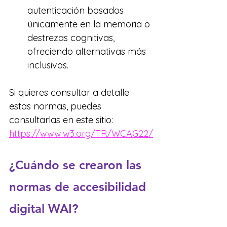
autenticación basados 
únicamente en la memoria o 
destrezas cognitivas, 
ofreciendo alternativas más 
inclusivas.
Si quieres consultar a detalle 
estas normas, puedes 
consultarlas en este sitio: 
https://www.w3.org/TR/WCAG22/
¿Cuándo se crearon las 
normas de accesibilidad 
digital WAI?