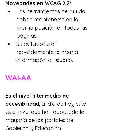
Novedades en WCAG 2.2:
Las herramientas de ayuda 
deben mantenerse en la 
misma posición en todas las 
páginas.
Se evita solicitar 
repetidamente la misma 
información al usuario.
WAI-AA
Es el nivel intermedio de 
accesibilidad
, al día de hoy este 
es el nivel que han adoptado la 
mayoría de los portales de 
Gobierno y Educación. 