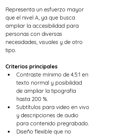
Representa un esfuerzo mayor 
que el nivel A, ya que busca 
ampliar la accesibilidad para 
personas con diversas 
necesidades, visuales y de otro 
tipo.
Criterios principales
Contraste mínimo de 4.5:1 en 
texto normal y posibilidad 
de ampliar la tipografía 
hasta 200 %.
Subtítulos para video en vivo 
y descripciones de audio 
para contenido pregrabado.
Diseño flexible que no 