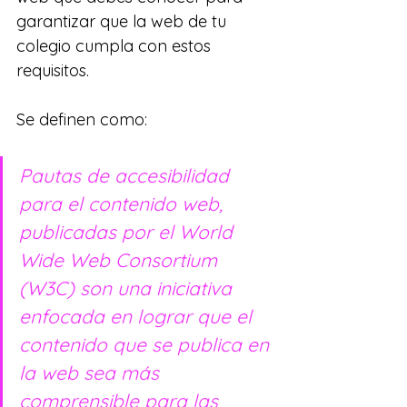
garantizar que la web de tu 
colegio cumpla con estos 
requisitos.
Se definen como:
Pautas de accesibilidad 
para el contenido web, 
publicadas por el World 
Wide Web Consortium 
(W3C) son una iniciativa 
enfocada en lograr que el 
contenido que se publica en 
la web sea más 
comprensible para las 