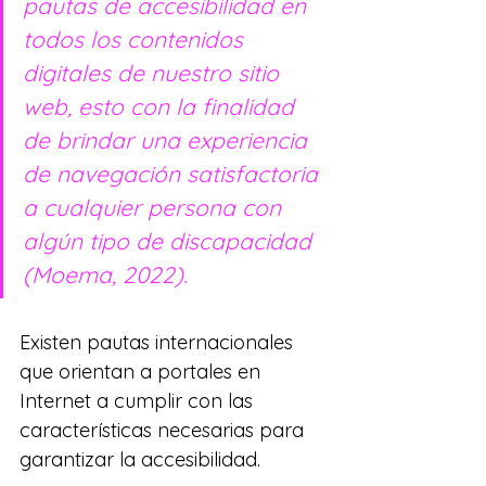
pautas de accesibilidad en 
todos los contenidos 
digitales de nuestro sitio 
web, esto con la finalidad 
de brindar una experiencia 
de navegación satisfactoria 
a cualquier persona con 
algún tipo de discapacidad 
(Moema, 2022).
Existen pautas internacionales 
que orientan a portales en 
Internet a cumplir con las 
características necesarias para 
garantizar la accesibilidad. 