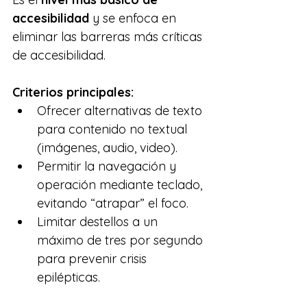
accesibilidad
 y se enfoca en 
eliminar las barreras más críticas 
de accesibilidad.
Criterios principales:
Ofrecer alternativas de texto 
para contenido no textual 
(imágenes, audio, video).
Permitir la navegación y 
operación mediante teclado, 
evitando “atrapar” el foco.
Limitar destellos a un 
máximo de tres por segundo 
para prevenir crisis 
epilépticas.