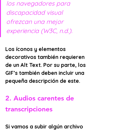
los navegadores para 
discapacidad visual 
ofrezcan una mejor 
experiencia (W3C, n.d.).
Los íconos y elementos 
decorativos también requieren 
de un Alt Text. Por su parte, los 
GIF’s también deben incluir una 
pequeña descripción de este.
2. Audios carentes de 
transcripciones
Si vamos a subir algún archivo 