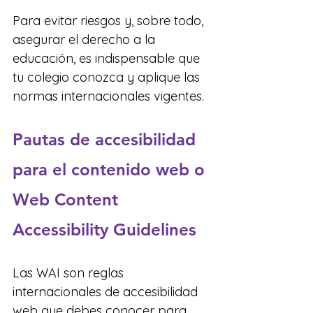
Para evitar riesgos y, sobre todo, 
asegurar el derecho a la 
educación, es indispensable que 
tu colegio conozca y aplique las 
normas internacionales vigentes.
Pautas de accesibilidad 
para el contenido web o 
Web Content 
Accessibility Guidelines
Las WAI son reglas 
internacionales de accesibilidad 
web que debes conocer para 