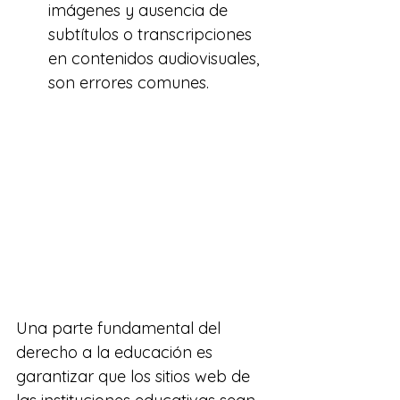
imágenes y ausencia de 
subtítulos o transcripciones 
en contenidos audiovisuales, 
son errores comunes.
Una parte fundamental del 
derecho a la educación es 
garantizar que los sitios web de 