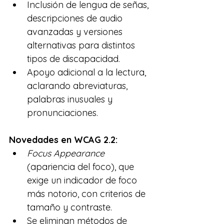
Inclusión de lengua de señas, 
descripciones de audio 
avanzadas y versiones 
alternativas para distintos 
tipos de discapacidad.
Apoyo adicional a la lectura, 
aclarando abreviaturas, 
palabras inusuales y 
pronunciaciones.
Novedades en WCAG 2.2:
Focus Appearance 
(apariencia del foco), que 
exige un indicador de foco 
más notorio, con criterios de 
tamaño y contraste.
Se eliminan métodos de 