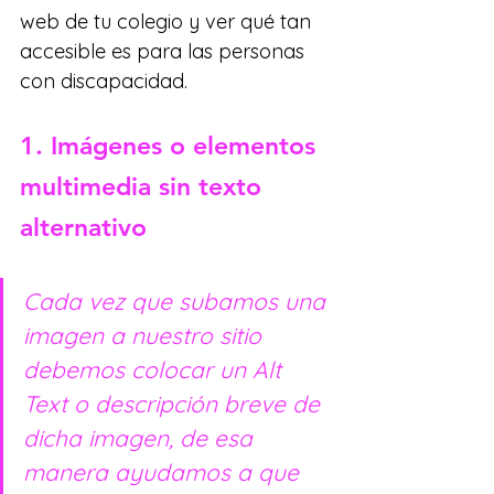
web de tu colegio y ver qué tan 
accesible es para las personas 
con discapacidad.
1. Imágenes o elementos 
multimedia sin texto 
alternativo
Cada vez que subamos una 
imagen a nuestro sitio 
debemos colocar un Alt 
Text o descripción breve de 
dicha imagen, de esa 
manera ayudamos a que 