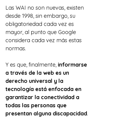
Las WAI no son nuevas, existen 
desde 1998, sin embargo, su 
obligatoriedad cada vez es 
mayor, al punto que Google 
considera cada vez más estas 
normas.
Y es que, finalmente, 
informarse 
a través de la web es un 
derecho universal y la 
tecnología está enfocada en 
garantizar la conectividad a 
todas las personas que 
presentan alguna discapacidad
.