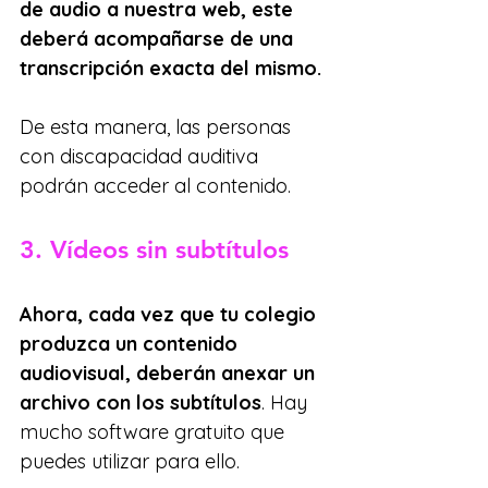
de audio a nuestra web, este 
deberá acompañarse de una 
transcripción exacta del mismo. 
De esta manera, las personas 
con discapacidad auditiva 
podrán acceder al contenido.
3. Vídeos sin subtítulos
Ahora, cada vez que tu colegio 
produzca un contenido 
audiovisual, deberán anexar un 
archivo con los subtítulos
. Hay 
mucho software gratuito que 
puedes utilizar para ello. 