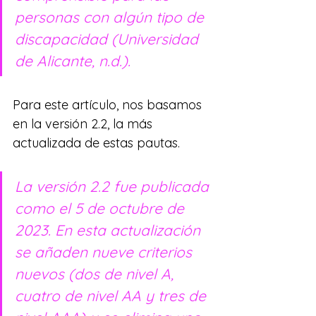
personas con algún tipo de 
discapacidad (Universidad 
de Alicante, n.d.).
Para este artículo, nos basamos 
en la versión 2.2, la más 
actualizada de estas pautas.
La versión 2.2 fue publicada 
como el 5 de octubre de 
2023. En esta actualización 
se añaden nueve criterios 
nuevos (dos de nivel A, 
cuatro de nivel AA y tres de 