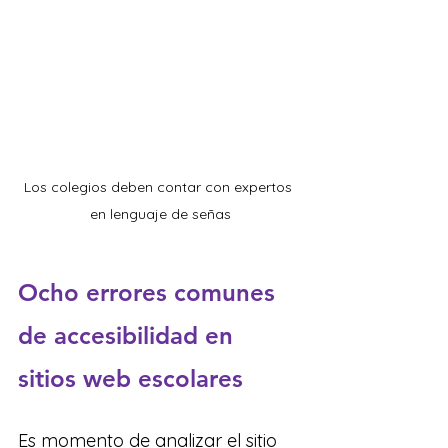
Los colegios deben contar con expertos 
en lenguaje de señas
Ocho errores comunes 
de accesibilidad en 
sitios web escolares
Es momento de analizar el sitio 