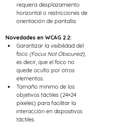
requiera desplazamiento 
horizontal o restricciones de 
orientación de pantalla.
Novedades en WCAG 2.2:
Garantizar la visibilidad del 
foco
 (Focus Not Obscured)
, 
es decir, que el foco no 
quede oculto por otros 
elementos.
Tamaño mínimo de los 
objetivos táctiles (24×24 
píxeles) para facilitar la 
interacción en dispositivos 
táctiles.