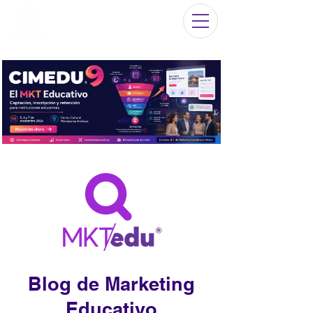
Blog de Marketing
Educativo