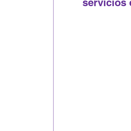
servicios