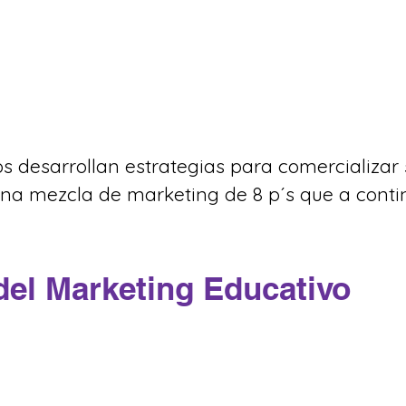
 desarrollan estrategias para comercializar s
na mezcla de marketing de 8 p´s que a conti
 del Marketing Educativo