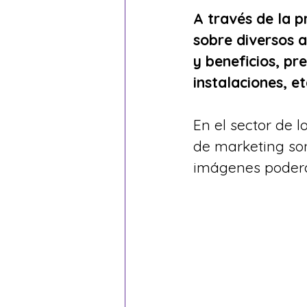
A través de la 
sobre diversos a
y beneficios, pr
instalaciones, et
En el sector de 
de marketing so
imágenes poderos