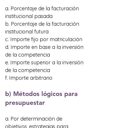
a. Porcentaje de la facturación 
institucional pasada 
b. Porcentaje de la facturación 
institucional futura 
c. Importe fijo por matriculación 
d. Importe en base a la inversión 
de la competencia 
e. Importe superior a la inversión 
de la competencia 
f. Importe arbitrario 
b) Métodos lógicos para 
presupuestar
a. Por determinación de 
objetivos, estrategias para 