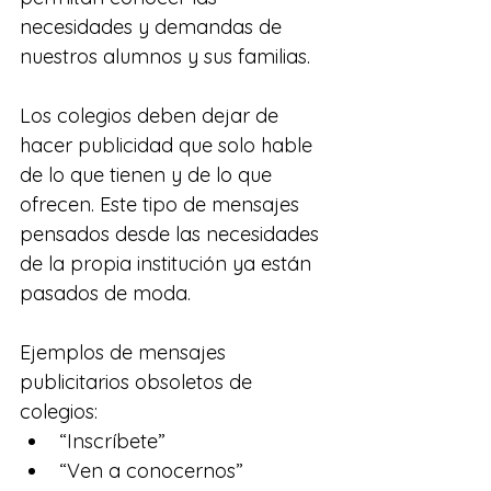
necesidades y demandas de 
nuestros alumnos y sus familias.
Los colegios deben dejar de 
hacer publicidad que solo hable 
de lo que tienen y de lo que 
ofrecen. Este tipo de mensajes 
pensados desde las necesidades 
de la propia institución ya están 
pasados de moda.
Ejemplos de mensajes 
publicitarios obsoletos de 
colegios:
“Inscríbete”
“Ven a conocernos”