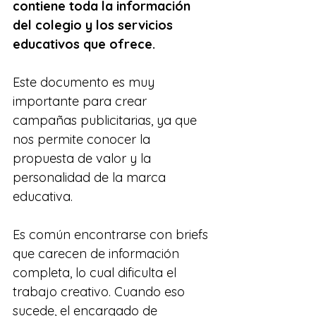
contiene toda la información 
del colegio y los servicios 
educativos que ofrece.
Este documento es muy 
importante para crear 
campañas publicitarias, ya que 
nos permite conocer la 
propuesta de valor y la 
personalidad de la marca 
educativa.
Es común encontrarse con briefs 
que carecen de información 
completa, lo cual dificulta el 
trabajo creativo. Cuando eso 
sucede, el encargado de 