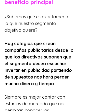
beneficio principal
¿Sabemos qué es exactamente 
lo que nuestro segmento 
objetivo quiere?
Hay colegios que crean 
campañas publicitarias desde lo 
que los directivos suponen que 
el segmento desea escuchar. 
Invertir en publicidad partiendo 
de supuestos nos hará perder 
mucho dinero y tiempo. 
Siempre es mejor contar con 
estudios de mercado que nos 
permitan conocer las 