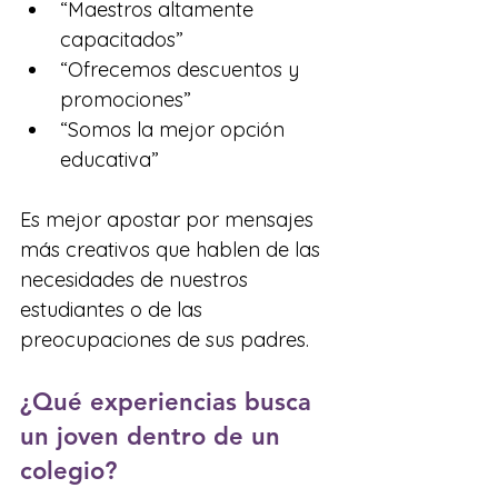
“Maestros altamente 
capacitados”
“Ofrecemos descuentos y 
promociones”
“Somos la mejor opción 
educativa”
Es mejor apostar por mensajes 
más creativos que hablen de las 
necesidades de nuestros 
estudiantes o de las 
preocupaciones de sus padres.
¿Qué experiencias busca 
un joven dentro de un 
colegio?