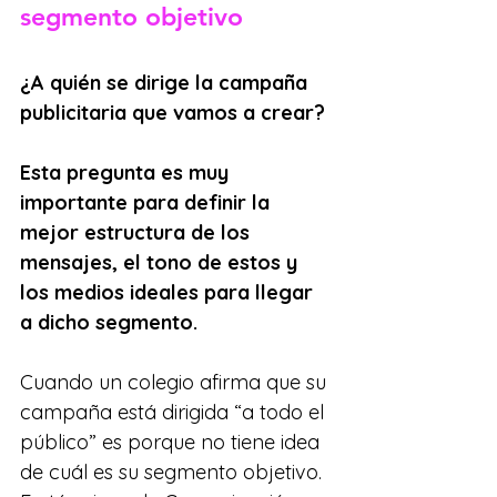
segmento objetivo
¿A quién se dirige la campaña 
publicitaria que vamos a crear?
Esta pregunta es muy 
importante para definir la 
mejor estructura de los 
mensajes, el tono de estos y 
los medios ideales para llegar 
a dicho segmento.
Cuando un colegio afirma que su 
campaña está dirigida “a todo el 
público” es porque no tiene idea 
de cuál es su segmento objetivo. 