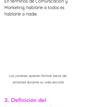
En términos de Comunicación y 
Marketing, hablarle a todos es 
hablarle a nadie.
Los jóvenes quieren formar lazos de 
amistad durante su vida escolar
3. Definición del 