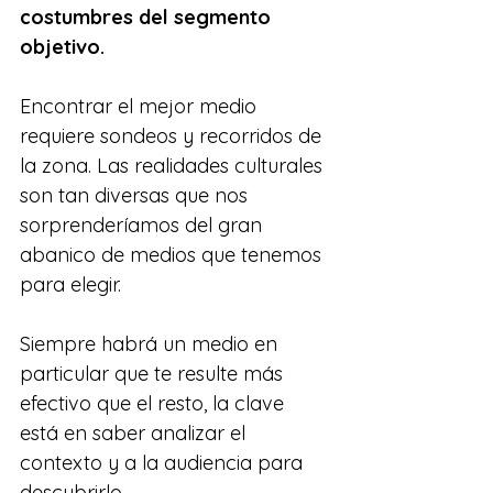
costumbres del segmento 
objetivo. 
Encontrar el mejor medio 
requiere sondeos y recorridos de 
la zona. Las realidades culturales 
son tan diversas que nos 
sorprenderíamos del gran 
abanico de medios que tenemos 
para elegir.
Siempre habrá un medio en 
particular que te resulte más 
efectivo que el resto, la clave 
está en saber analizar el 
contexto y a la audiencia para 
descubrirlo.