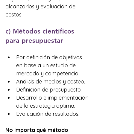
alcanzarlos y evaluación de 
costos 
c) Métodos científicos 
para presupuestar
Por definición de objetivos 
en base a un estudio de 
mercado y competencia. 
Análisis de medios y costeo.
Definición de presupuesto.
Desarrollo e implementación 
de la estrategia óptima.
Evaluación de resultados.
No importa qué método 