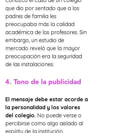
Conozco el caso de un colegio 
que dio por sentado que a los 
padres de familia les 
preocupaba más la calidad 
académica de los profesores. Sin 
embargo, un estudio de 
mercado reveló que la mayor 
preocupación era la seguridad 
de las instalaciones.
4. Tono de la publicidad
El mensaje debe estar acorde a 
la personalidad y los valores 
del colegio. 
No puede verse o 
percibirse como algo aislado al 
espíritu de la institución.