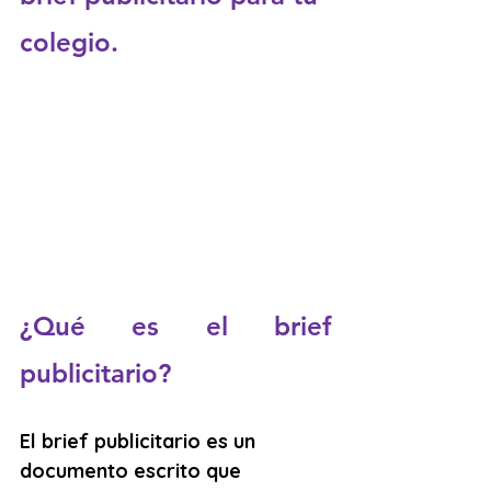
colegio.
¿Qué es el brief 
publicitario?
El brief publicitario es un 
documento escrito que 