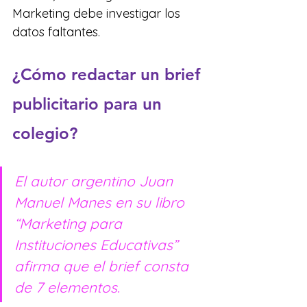
Marketing debe investigar los 
datos faltantes.
¿Cómo redactar un brief 
publicitario para un 
colegio?
El autor argentino Juan 
Manuel Manes en su libro 
“Marketing para 
Instituciones Educativas” 
afirma que el brief consta 
de 7 elementos.