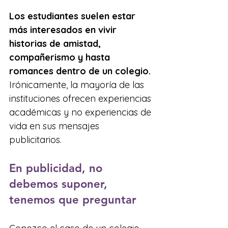
Los estudiantes suelen estar 
más interesados en vivir 
historias de amistad, 
compañerismo y hasta 
romances dentro de un colegio. 
Irónicamente, la mayoría de las 
instituciones ofrecen experiencias 
académicas y no experiencias de 
vida en sus mensajes 
publicitarios.
En publicidad, no 
debemos suponer, 
tenemos que preguntar 