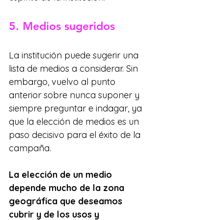
5. Medios sugeridos
La institución puede sugerir una 
lista de medios a considerar. Sin 
embargo, vuelvo al punto 
anterior sobre nunca suponer y 
siempre preguntar e indagar, ya 
que la elección de medios es un 
paso decisivo para el éxito de la 
campaña.
La elección de un medio 
depende mucho de la zona 
geográfica que deseamos 
cubrir y de los usos y 