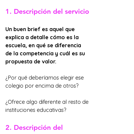
1. Descripción del servicio
Un buen brief es aquel que 
explica a detalle cómo es la 
escuela, en qué se diferencia 
de la competencia y cuál es su 
propuesta de valor.
¿Por qué deberíamos elegir ese 
colegio por encima de otros? 
¿Ofrece algo diferente al resto de 
instituciones educativas?
2. Descripción del 