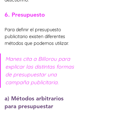
6. Presupuesto
Para definir el presupuesto 
publicitario existen diferentes 
métodos que podemos utilizar. 
Manes cita a Billorou para 
explicar las distintas formas 
de presupuestar una 
campaña publicitaria.
a) Métodos arbitrarios 
para presupuestar