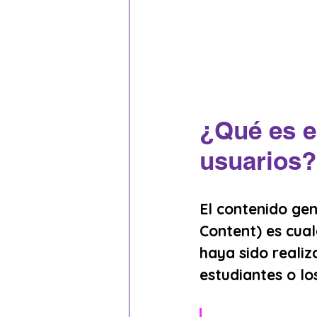
¿Qué es e
usuarios?
El contenido gen
Content) es cual
haya sido realiz
estudiantes o lo