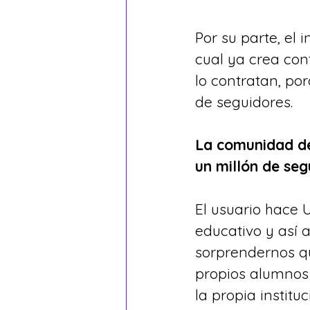
Por su parte, el
cual ya crea con
lo contratan, po
de seguidores.
La comunidad de 
un millón de seg
El usuario hace 
educativo y así 
sorprendernos qu
propios alumnos 
la propia instituc