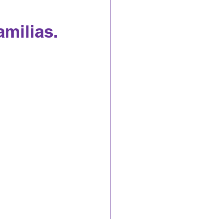
amilias.