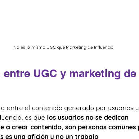
No es lo mismo UGC que Marketing de Influencia
a entre UGC y marketing de
ia entre el contenido generado por usuarios y 
luencia, es que 
los usuarios no se dedican 
e a crear contenido, son personas comunes 
es es una afición y no un trabajo
.