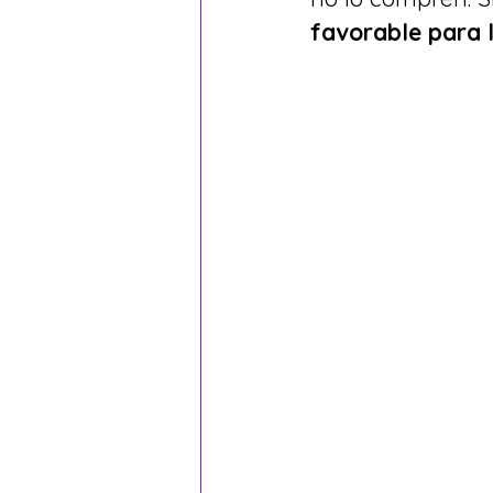
favorable para 