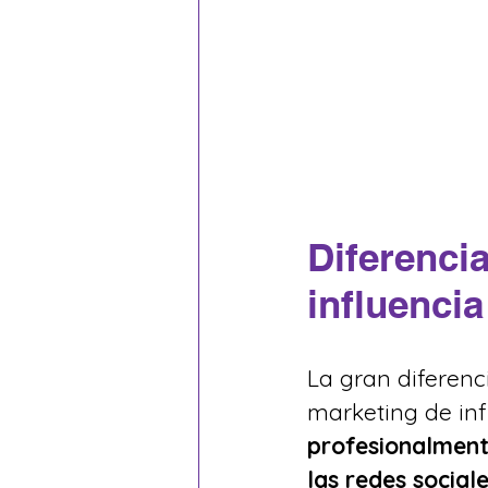
Diferenci
influencia
La gran diferenc
marketing de inf
profesionalment
las redes social