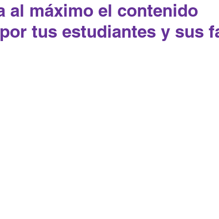
 al máximo el contenido 
por tus estudiantes y sus f