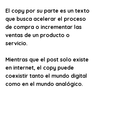
El copy por su parte es un texto 
que busca acelerar el proceso 
de compra o incrementar las 
ventas de un producto o 
servicio.
Mientras que el post solo existe 
en internet, el copy puede 
coexistir tanto el mundo digital 
como en el mundo analógico.