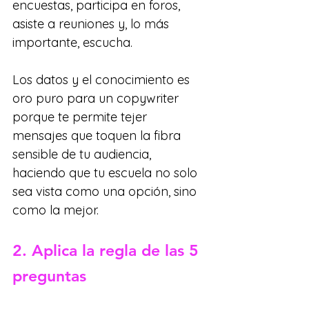
encuestas, participa en foros, 
asiste a reuniones y, lo más 
importante, escucha. 
Los datos y el conocimiento es 
oro puro para un copywriter 
porque te permite tejer 
mensajes que toquen la fibra 
sensible de tu audiencia, 
haciendo que tu escuela no solo 
sea vista como una opción, sino 
como la mejor.
2. Aplica la regla de las 5 
preguntas