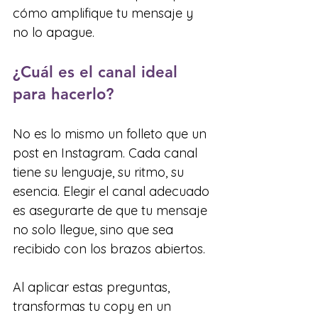
cómo amplifique tu mensaje y 
no lo apague.
¿Cuál es el canal ideal 
para hacerlo?
No es lo mismo un folleto que un 
post en Instagram. Cada canal 
tiene su lenguaje, su ritmo, su 
esencia. Elegir el canal adecuado 
es asegurarte de que tu mensaje 
no solo llegue, sino que sea 
recibido con los brazos abiertos.
Al aplicar estas preguntas, 
transformas tu copy en un 