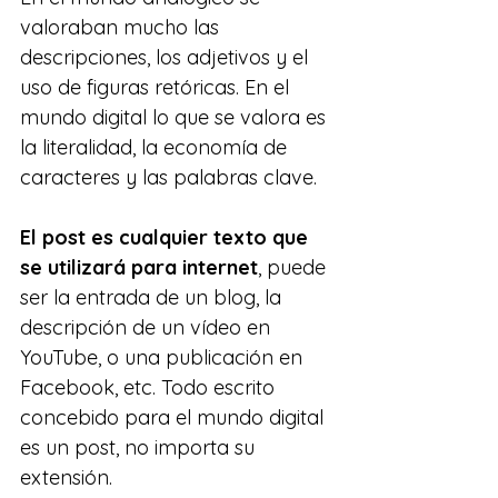
valoraban mucho las 
descripciones, los adjetivos y el 
uso de figuras retóricas. En el 
mundo digital lo que se valora es 
la literalidad, la economía de 
caracteres y las palabras clave.
El post es cualquier texto que 
se utilizará para internet
, puede 
ser la entrada de un blog, la 
descripción de un vídeo en 
YouTube, o una publicación en 
Facebook, etc. Todo escrito 
concebido para el mundo digital 
es un post, no importa su 
extensión.