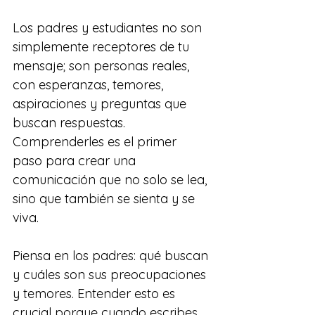
Los padres y estudiantes no son 
simplemente receptores de tu 
mensaje; son personas reales, 
con esperanzas, temores, 
aspiraciones y preguntas que 
buscan respuestas. 
Comprenderles es el primer 
paso para crear una 
comunicación que no solo se lea, 
sino que también se sienta y se 
viva.
Piensa en los padres: qué buscan 
y cuáles son sus preocupaciones 
y temores. Entender esto es 
crucial porque cuando escribes 