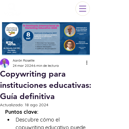
Aarón Rosette
24 mar 2024
6 min de lectura
Copywriting para
instituciones educativas:
Guía definitiva
Actualizado:
18 ago 2024
Puntos clave:
Descubre cómo el 
copywriting educativo puede 