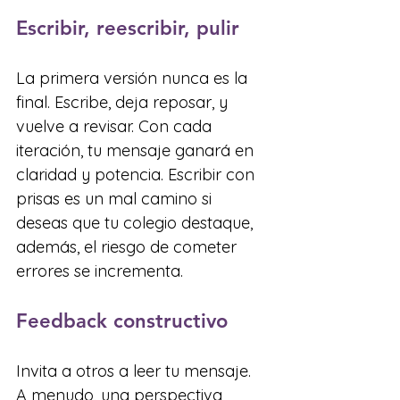
Escribir, reescribir, pulir
La primera versión nunca es la 
final. Escribe, deja reposar, y 
vuelve a revisar. Con cada 
iteración, tu mensaje ganará en 
claridad y potencia. Escribir con 
prisas es un mal camino si 
deseas que tu colegio destaque, 
además, el riesgo de cometer 
errores se incrementa.
Feedback constructivo
Invita a otros a leer tu mensaje. 
A menudo, una perspectiva 