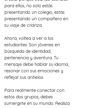
para ellos, no solo estás 
presentando un colegio, estás 
presentando un compañero en 
su viaje de crianza.
Ahora, voltea a ver a los 
estudiantes. Son jóvenes en 
búsqueda de identidad, 
pertenencia y aventura. Tu 
mensaje debe hablar su idioma, 
resonar con sus emociones y 
reflejar sus anhelos.
Para realmente conectar con 
estos dos grupos, debes 
sumergirte en su mundo. Realiza 