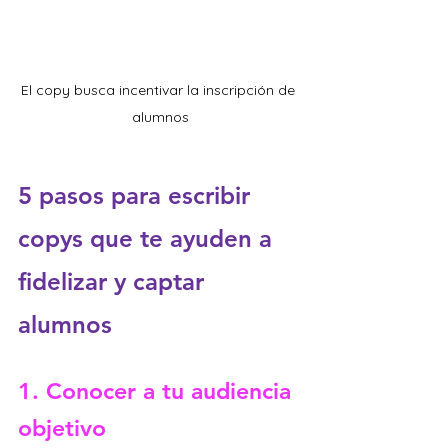
El copy busca incentivar la inscripción de 
alumnos
5 pasos para escribir 
copys que te ayuden a 
fidelizar y captar 
alumnos
1. Conocer a tu audiencia 
objetivo