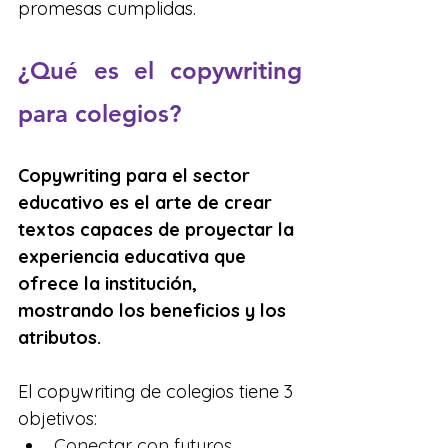
promesas cumplidas.
¿Qué es el copywriting 
para colegios?
Copywriting para el sector 
educativo es el arte de crear 
textos capaces de proyectar la 
experiencia educativa que 
ofrece la institución, 
mostrando los beneficios y los 
atributos.
El copywriting de colegios tiene 3 
objetivos: 
Conectar con futuros 