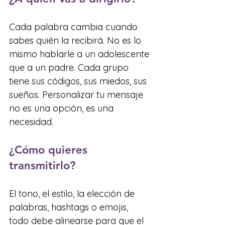
Cada palabra cambia cuando 
sabes quién la recibirá. No es lo 
mismo hablarle a un adolescente 
que a un padre. Cada grupo 
tiene sus códigos, sus miedos, sus 
sueños. Personalizar tu mensaje 
no es una opción, es una 
necesidad.
¿Cómo quieres 
transmitirlo?
El tono, el estilo, la elección de 
palabras, hashtags o emojis, 
todo debe alinearse para que el 