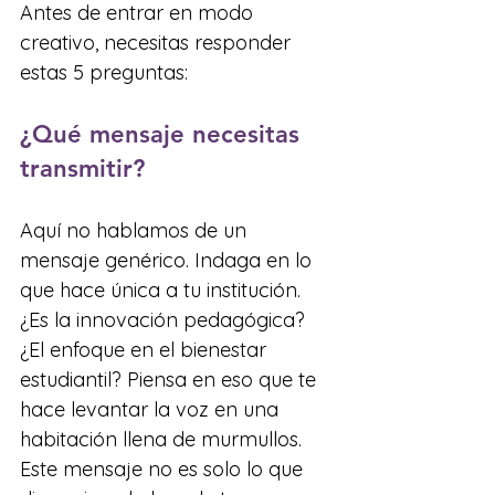
Antes de entrar en modo 
creativo, necesitas responder 
estas 5 preguntas:
¿Qué mensaje necesitas 
transmitir?
Aquí no hablamos de un 
mensaje genérico. Indaga en lo 
que hace única a tu institución. 
¿Es la innovación pedagógica? 
¿El enfoque en el bienestar 
estudiantil? Piensa en eso que te 
hace levantar la voz en una 
habitación llena de murmullos. 
Este mensaje no es solo lo que 