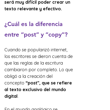
será muy difícil poder crear un 
texto relevante y efectivo.
¿Cuál es la diferencia 
entre “post” y “copy”?
Cuando se popularizó internet, 
los escritores se dieron cuenta de 
que las reglas de la escritura 
cambiaron por completo. Lo que 
obligó a la creación del 
concepto 
“post”, que se refiere 
al texto exclusivo del mundo 
digital
.
En el mundo analógico se 