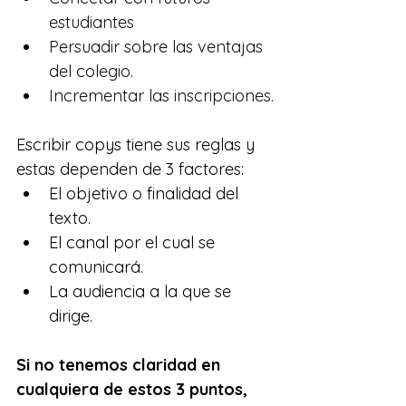
estudiantes
Persuadir sobre las ventajas 
del colegio.
Incrementar las inscripciones.
Escribir copys tiene sus reglas y 
estas dependen de 3 factores:
El objetivo o finalidad del 
texto.
El canal por el cual se 
comunicará.
La audiencia a la que se 
dirige.
Si no tenemos claridad en 
cualquiera de estos 3 puntos, 