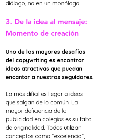
diálogo, no en un monólogo. 
3. 
De la idea al mensaje: 
Momento de creación
Uno de los mayores desafíos 
del copywriting es encontrar 
ideas atractivas que puedan 
encantar a nuestros seguidores.
La más difícil es llegar a ideas 
que salgan de lo común. La 
mayor deficiencia de la 
publicidad en colegios es su falta 
de originalidad. Todos utilizan 
conceptos como “excelencia”, 