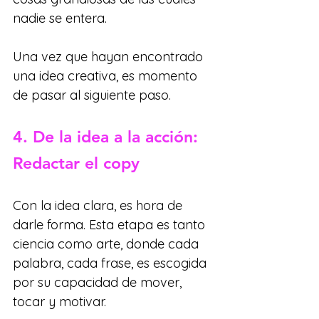
nadie se entera.
Una vez que hayan encontrado 
una idea creativa, es momento 
de pasar al siguiente paso.
4. De la idea a la acción: 
Redactar el copy
Con la idea clara, es hora de 
darle forma. Esta etapa es tanto 
ciencia como arte, donde cada 
palabra, cada frase, es escogida 
por su capacidad de mover, 
tocar y motivar.