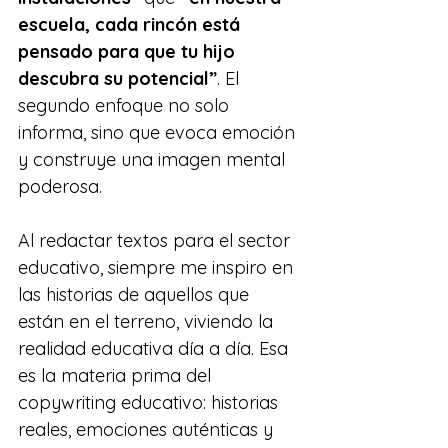
escuela, cada rincón está 
pensado para que tu hijo 
descubra su potencial”
. El 
segundo enfoque no solo 
informa, sino que evoca emoción 
y construye una imagen mental 
poderosa.
Al redactar textos para el sector 
educativo, siempre me inspiro en 
las historias de aquellos que 
están en el terreno, viviendo la 
realidad educativa día a día. Esa 
es la materia prima del 
copywriting educativo: historias 
reales, emociones auténticas y 