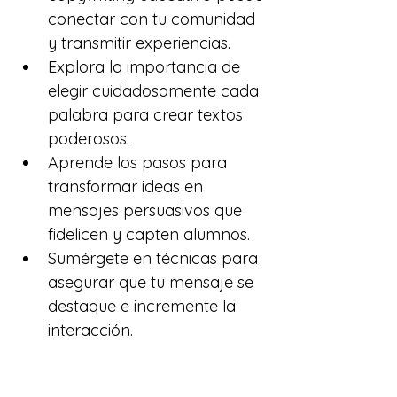
conectar con tu comunidad 
y transmitir experiencias.
Explora la importancia de 
elegir cuidadosamente cada 
palabra para crear textos 
poderosos.
Aprende los pasos para 
transformar ideas en 
mensajes persuasivos que 
fidelicen y capten alumnos.
Sumérgete en técnicas para 
asegurar que tu mensaje se 
destaque e incremente la 
interacción.