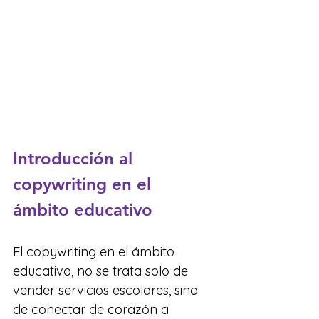
Introducción al 
copywriting en el 
ámbito educativo
El copywriting en el ámbito 
educativo, no se trata solo de 
vender servicios escolares, sino 
de conectar de corazón a 