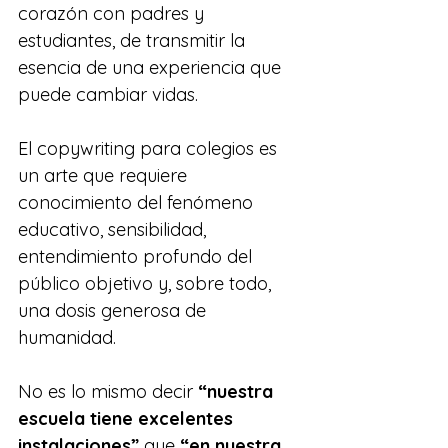
corazón con padres y 
estudiantes, de transmitir la 
esencia de una experiencia que 
puede cambiar vidas.
El copywriting para colegios es 
un arte que requiere 
conocimiento del fenómeno 
educativo, sensibilidad, 
entendimiento profundo del 
público objetivo y, sobre todo, 
una dosis generosa de 
humanidad.
No es lo mismo decir 
“nuestra 
escuela tiene excelentes 
instalaciones”
 que 
“en nuestra 