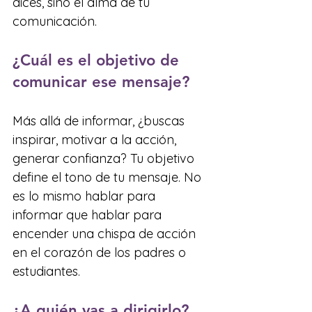
dices, sino el alma de tu 
comunicación.
¿Cuál es el objetivo de 
comunicar ese mensaje?
Más allá de informar, ¿buscas 
inspirar, motivar a la acción, 
generar confianza? Tu objetivo 
define el tono de tu mensaje. No 
es lo mismo hablar para 
informar que hablar para 
encender una chispa de acción 
en el corazón de los padres o 
estudiantes.
¿A quién vas a dirigirlo?