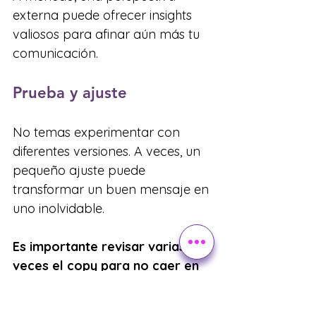
externa puede ofrecer insights 
valiosos para afinar aún más tu 
comunicación.
Prueba y ajuste
No temas experimentar con 
diferentes versiones. A veces, un 
pequeño ajuste puede 
transformar un buen mensaje en 
uno inolvidable.
Es importante revisar varias 
veces el copy para no caer en 
ideas que puedan ofender o 
incomodar a otros. 