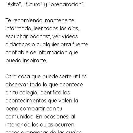
“éxito”, “futuro” y “preparación”.
Te recomiendo, mantenerte 
informado, leer todos los días, 
escuchar pódcast, ver vídeos 
didácticos o cualquier otra fuente 
confiable de información que 
pueda inspirarte.
Otra cosa que puede serte útil es 
observar todo lo que acontece 
en tu colegio, identifica los 
acontecimientos que valen la 
pena compartir con tu 
comunidad. En ocasiones, al 
interior de las aulas ocurren 
cosas grandiosas de las cuales 