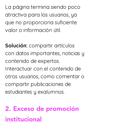
La página termina siendo poco 
atractiva para los usuarios, ya 
que no proporciona suficiente 
valor o información útil.
Solución: 
compartir artículos 
con datos importantes, noticias y 
contenido de expertos. 
Interactuar con el contenido de 
otros usuarios, como comentar o 
compartir publicaciones de 
estudiantes y exalumnos.
2. Exceso de promoción 
institucional