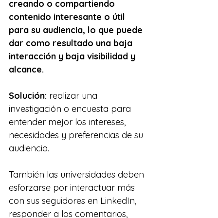
creando o compartiendo 
contenido interesante o útil 
para su audiencia, lo que puede 
dar como resultado una baja 
interacción y baja visibilidad y 
alcance.
Solución:
 realizar una 
investigación o encuesta para 
entender mejor los intereses, 
necesidades y preferencias de su 
audiencia.
También las universidades deben 
esforzarse por interactuar más 
con sus seguidores en LinkedIn, 
responder a los comentarios, 