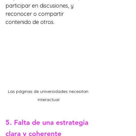
participar en discusiones, y 
reconocer o compartir 
contenido de otros.
Las páginas de universidades necesitan 
interactuar
5. Falta de una estrategia 
clara y coherente