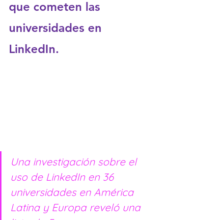
que cometen las 
universidades en 
LinkedIn.
Una investigación sobre el 
uso de LinkedIn en 36 
universidades en América 
Latina y Europa reveló una 