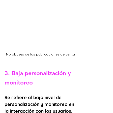
No abuses de las publicaciones de venta
3. Baja personalización y 
monitoreo
Se refiere al bajo nivel de 
personalización y monitoreo en 
la interacción con los usuarios. 