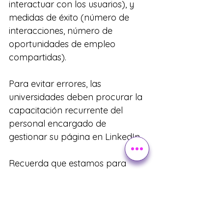
interactuar con los usuarios), y 
medidas de éxito (número de 
interacciones, número de 
oportunidades de empleo 
compartidas).
Para evitar errores, las 
universidades deben procurar la 
capacitación recurrente del 
personal encargado de 
gestionar su página en LinkedIn.
Recuerda que estamos para 
ayudarte, así que no dudes en 
contactarnos.