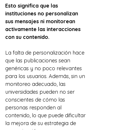
Esto significa que las 
instituciones no personalizan 
sus mensajes ni monitorean 
activamente las interacciones 
con su contenido.
La falta de personalización hace 
que las publicaciones sean 
genéricas y no poco relevantes 
para los usuarios. Además, sin un 
monitoreo adecuado, las 
universidades pueden no ser 
conscientes de cómo las 
personas responden al 
contenido, lo que puede dificultar 
la mejora de su estrategia de 