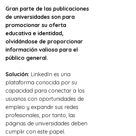
Gran parte de las publicaciones 
de universidades son para 
promocionar su oferta 
educativa e identidad, 
olvidándose de proporcionar 
información valiosa para el 
público general.
Solución: 
LinkedIn es una 
plataforma conocida por su 
capacidad para conectar a los 
usuarios con oportunidades de 
empleo y expandir sus redes 
profesionales, por tanto, las 
páginas de universidades deben 
cumplir con este papel.