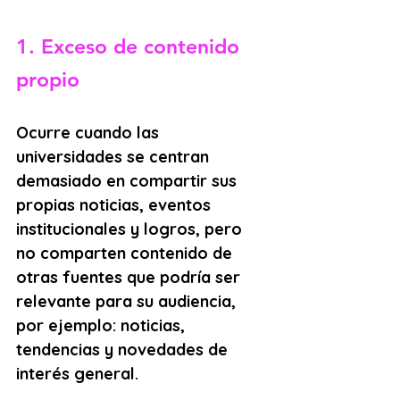
1. Exceso de contenido 
propio
Ocurre cuando las 
universidades se centran 
demasiado en compartir sus 
propias noticias, eventos 
institucionales y logros, pero 
no comparten contenido de 
otras fuentes que podría ser 
relevante para su audiencia, 
por ejemplo: noticias, 
tendencias y novedades de 
interés general.