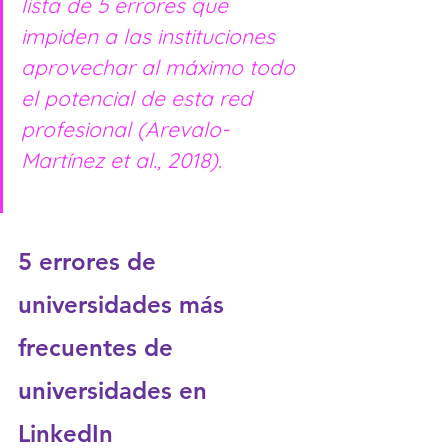
lista de 5 errores que 
impiden a las instituciones 
aprovechar al máximo todo 
el potencial de esta red 
profesional (Arevalo-
Martínez et al., 2018).
5 errores de 
universidades más 
frecuentes de 
universidades en 
LinkedIn