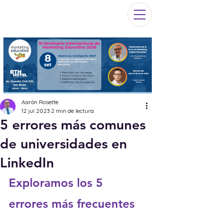
Aarón Rosette
12 jul 2023
2 min de lectura
5 errores más comunes
de universidades en
LinkedIn
Exploramos los 5 
errores más frecuentes 