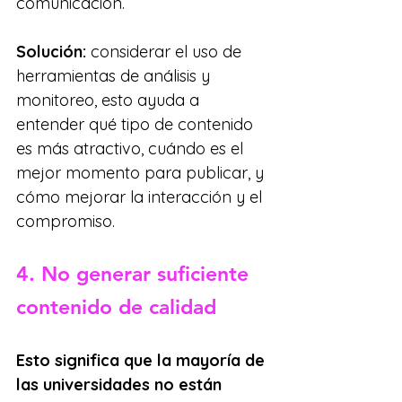
comunicación.
Solución:
 considerar el uso de 
herramientas de análisis y 
monitoreo, esto ayuda a 
entender qué tipo de contenido 
es más atractivo, cuándo es el 
mejor momento para publicar, y 
cómo mejorar la interacción y el 
compromiso.
4. No generar suficiente 
contenido de calidad
Esto significa que la mayoría de 
las universidades no están 