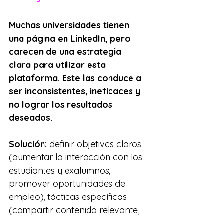
Muchas universidades tienen 
una página en LinkedIn, pero 
carecen de una estrategia 
clara para utilizar esta 
plataforma. Este las conduce a 
ser inconsistentes, ineficaces y 
no lograr los resultados 
deseados.
Solución:
 definir objetivos claros 
(aumentar la interacción con los 
estudiantes y exalumnos, 
promover oportunidades de 
empleo), tácticas específicas 
(compartir contenido relevante, 