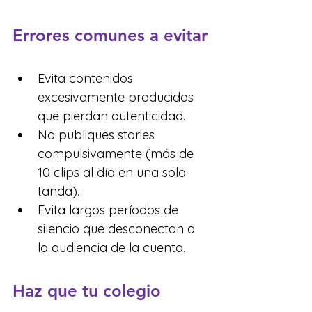
Errores comunes a evitar
Evita contenidos 
excesivamente producidos 
que pierdan autenticidad.
No publiques stories 
compulsivamente (más de 
10 clips al día en una sola 
tanda).
Evita largos períodos de 
silencio que desconectan a 
la audiencia de la cuenta.
Haz que tu colegio 