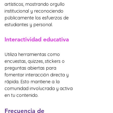
artísticos, mostrando orgullo 
institucional y reconociendo 
públicamente los esfuerzos de 
estudiantes y personal.
Interactividad educativa
Utiliza herramientas como 
encuestas, quizzes, stickers o 
preguntas abiertas para 
fomentar interacción directa y 
rápida. Esto mantiene a la 
comunidad involucrada y activa 
en tu contenido.
Frecuencia de 