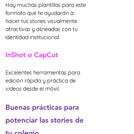
Hay muchas plantillas para este 
formato que te ayudarán a 
hacer tus stories visualmente 
atractivas y alineadas con tu 
identidad institucional.
InShot o CapCut
Excelentes herramientas para 
edición rápida y práctica de 
vídeos desde el móvil.
Buenas prácticas para 
potenciar las stories de 
tu colegio