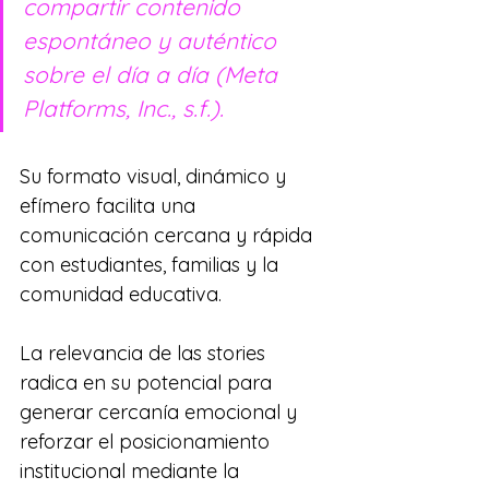
compartir contenido 
espontáneo y auténtico 
sobre el día a día (Meta 
Platforms, Inc., s.f.).
Su formato visual, dinámico y 
efímero facilita una 
comunicación cercana y rápida 
con estudiantes, familias y la 
comunidad educativa.
La relevancia de las stories 
radica en su potencial para 
generar cercanía emocional y 
reforzar el posicionamiento 
institucional mediante la 