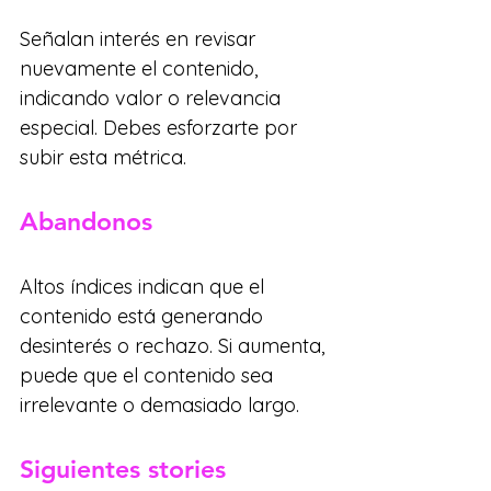
Señalan interés en revisar 
nuevamente el contenido, 
indicando valor o relevancia 
especial. Debes esforzarte por 
subir esta métrica.
Abandonos
Altos índices indican que el 
contenido está generando 
desinterés o rechazo. Si aumenta, 
puede que el contenido sea 
irrelevante o demasiado largo.
Siguientes stories