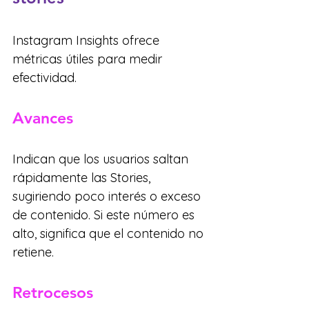
Instagram Insights ofrece 
métricas útiles para medir 
efectividad.
Avances
Indican que los usuarios saltan 
rápidamente las Stories, 
sugiriendo poco interés o exceso 
de contenido. Si este número es 
alto, significa que el contenido no 
retiene.
Retrocesos