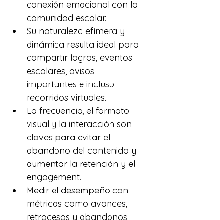
conexión emocional con la 
comunidad escolar.
Su naturaleza efímera y 
dinámica resulta ideal para 
compartir logros, eventos 
escolares, avisos 
importantes e incluso 
recorridos virtuales.
La frecuencia, el formato 
visual y la interacción son 
claves para evitar el 
abandono del contenido y 
aumentar la retención y el 
engagement.
Medir el desempeño con 
métricas como avances, 
retrocesos y abandonos 