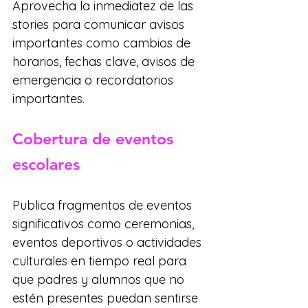
Aprovecha la inmediatez de las 
stories para comunicar avisos 
importantes como cambios de 
horarios, fechas clave, avisos de 
emergencia o recordatorios 
importantes.
Cobertura de eventos 
escolares
Publica fragmentos de eventos 
significativos como ceremonias, 
eventos deportivos o actividades 
culturales en tiempo real para 
que padres y alumnos que no 
estén presentes puedan sentirse 