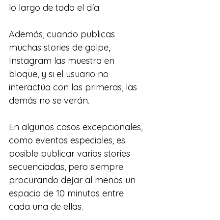
lo largo de todo el día.
Además, cuando publicas 
muchas stories de golpe, 
Instagram las muestra en 
bloque, y si el usuario no 
interactúa con las primeras, las 
demás no se verán.
En algunos casos excepcionales, 
como eventos especiales, es 
posible publicar varias stories 
secuenciadas, pero siempre 
procurando dejar al menos un 
espacio de 10 minutos entre 
cada una de ellas.