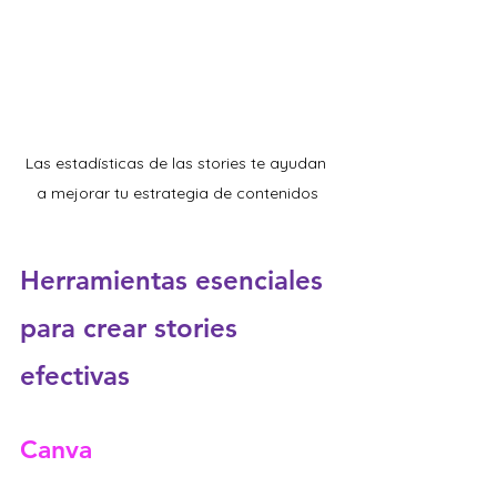
Las estadísticas de las stories te ayudan 
a mejorar tu estrategia de contenidos
Herramientas esenciales 
para crear stories 
efectivas
Canva