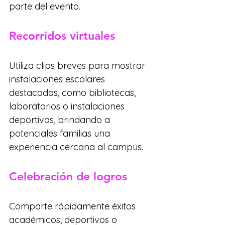
parte del evento.
Recorridos virtuales
Utiliza clips breves para mostrar 
instalaciones escolares 
destacadas, como bibliotecas, 
laboratorios o instalaciones 
deportivas, brindando a 
potenciales familias una 
experiencia cercana al campus.
Celebración de logros
Comparte rápidamente éxitos 
académicos, deportivos o 