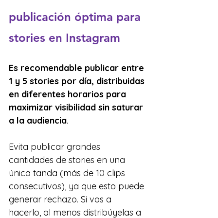
publicación óptima para 
stories en Instagram
Es recomendable publicar entre 
1 y 5 stories por día, distribuidas 
en diferentes horarios para 
maximizar visibilidad sin saturar 
a la audiencia
.
Evita publicar grandes 
cantidades de stories en una 
única tanda (más de 10 clips 
consecutivos), ya que esto puede 
generar rechazo. Si vas a 
hacerlo, al menos distribúyelas a 