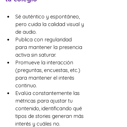
Sé auténtico y espontáneo, 
pero cuida la calidad visual y 
de audio.
Publica con regularidad 
para mantener la presencia 
activa sin saturar.
Promueve la interacción 
(preguntas, encuestas, etc.) 
para mantener el interés 
continuo.
Evalúa constantemente las 
métricas para ajustar tu 
contenido, identificando qué 
tipos de stories generan más 
interés y cuáles no.