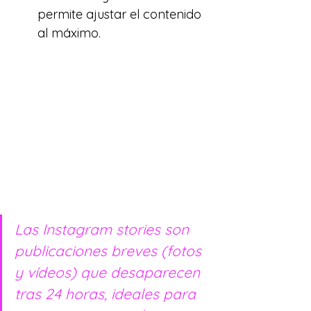
permite ajustar el contenido 
al máximo.
Las Instagram stories son 
publicaciones breves (fotos 
y vídeos) que desaparecen 
tras 24 horas, ideales para 