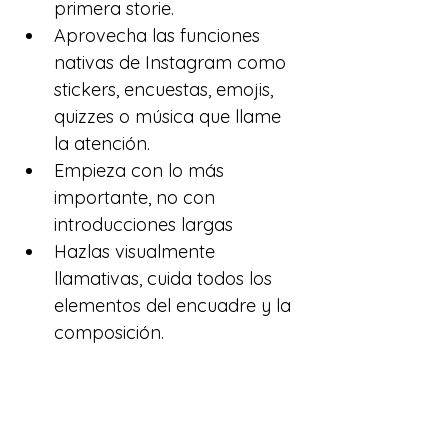
primera storie.
Aprovecha las funciones 
nativas de Instagram como 
stickers, encuestas, emojis, 
quizzes o música que llame 
la atención.
Empieza con lo más 
importante, no con 
introducciones largas
Hazlas visualmente 
llamativas, cuida todos los 
elementos del encuadre y la 
composición.