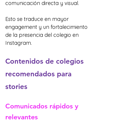
comunicación directa y visual. 
Esto se traduce en mayor 
engagement y un fortalecimiento 
de la presencia del colegio en 
Instagram.
Contenidos de colegios 
recomendados para 
stories
Comunicados rápidos y 
relevantes