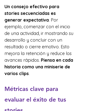
Un consejo efectivo para 
stories secuenciadas es 
generar expectativa
. Por 
ejemplo, comenzar con el inicio 
de una actividad, ir mostrando su 
desarrollo y concluir con un 
resultado o cierre emotivo. Esto 
mejora la retención y reduce los 
avances rápidos. 
Piensa en cada 
historia como una miniserie de 
varios clips
.
Métricas clave para 
evaluar el éxito de tus 
stories