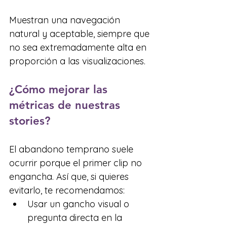
Muestran una navegación 
natural y aceptable, siempre que 
no sea extremadamente alta en 
proporción a las visualizaciones.
¿Cómo mejorar las 
métricas de nuestras 
stories?
El abandono temprano suele 
ocurrir porque el primer clip no 
engancha. Así que, si quieres 
evitarlo, te recomendamos:
Usar un gancho visual o 
pregunta directa en la 