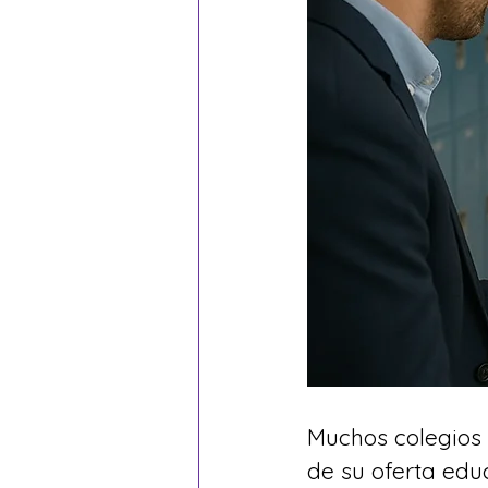
Muchos colegios 
de su oferta educ