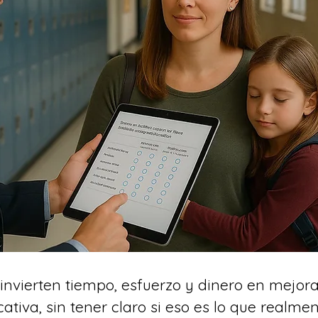
invierten tiempo, esfuerzo y dinero en mejora
ativa, sin tener claro si eso es lo que realme