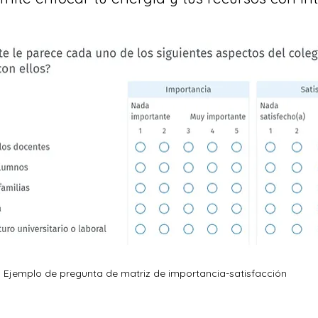
Ejemplo de pregunta de matriz de importancia-satisfacción