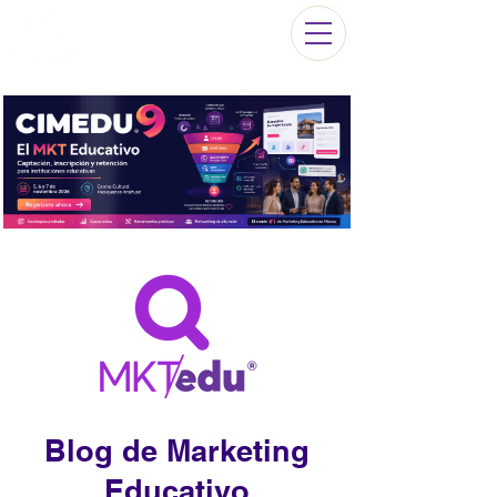
Blog de Marketing
Educativo