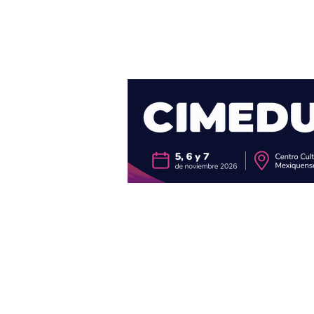
Blog
Escritores