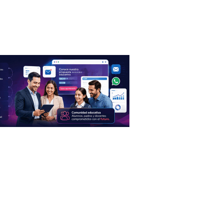
Podcast
Eventos